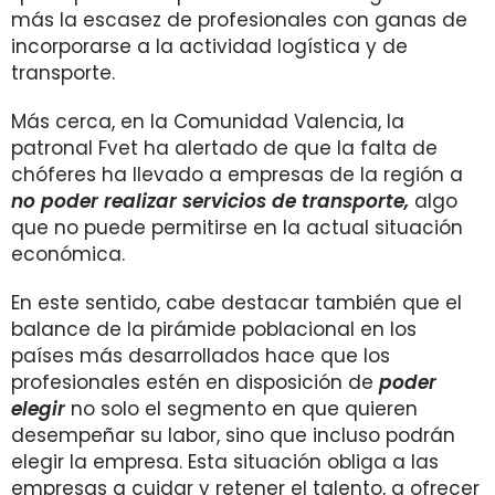
más la escasez de profesionales con ganas de
incorporarse a la actividad logística y de
transporte.
Más cerca, en la Comunidad Valencia, la
patronal Fvet ha alertado de que la falta de
chóferes ha llevado a empresas de la región a
no poder realizar servicios de transporte,
algo
que no puede permitirse en la actual situación
económica.
En este sentido, cabe destacar también que el
balance de la pirámide poblacional en los
países más desarrollados hace que los
profesionales estén en disposición de
poder
elegir
no solo el segmento en que quieren
desempeñar su labor, sino que incluso podrán
elegir la empresa. Esta situación obliga a las
empresas a cuidar y retener el talento, a ofrecer