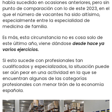
había sucedido en ocasiones anteriores, pero sin
punto de comparación con lo de este 2023, en el
que el número de vacantes ha sido altísimo,
especialmente entre la especialidad de
medicina de familia.
Es más, esta circunstancia no es cosa solo de
este último año, viene dándose
desde hace ya
varios ejercicios.
Si esto sucede con profesionales tan
cualificados y especializados, la situación puede
ser aún peor en una actividad en la que se
encuentran algunas de las categorías
profesionales con menor tirón de la economía
española.