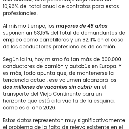
10,96% del total anual de contratos para estos
profesionales.
Al mismo tiempo, los
mayores de 45 años
suponen un 63,15% del total de demandantes de
empleo como carretilleros y un 82,11% en el caso
de los conductores profesionales de camión.
Según la Iru, hoy mismo faltan más de 600.000
conductores de camión y autobús en Europa. Y
es más, todo apunta que, de mantenerse la
tendencia actual, ese volumen alcanzará los
dos millones de vacantes sin cubrir
en el
transporte del Viejo Continente para un
horizonte que está a la vuelta de la esquina,
como es el año 2026.
Estos datos representan muy significativamente
el problema de la falta de relevo existente en el