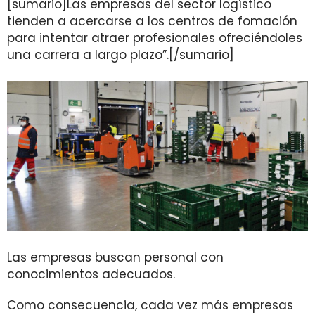
[sumario]Las empresas del sector logístico
tienden a acercarse a los centros de fomación
para intentar atraer profesionales ofreciéndoles
una carrera a largo plazo”.[/sumario]
Las empresas buscan personal con
conocimientos adecuados.
Como consecuencia, cada vez más empresas