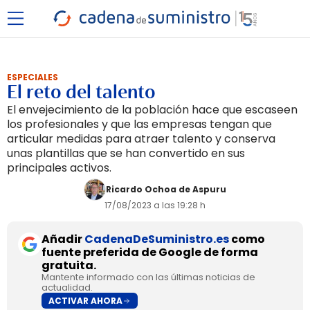
ESPECIALES
El reto del talento
El envejecimiento de la población hace que escaseen
los profesionales y que las empresas tengan que
articular medidas para atraer talento y conserva
unas plantillas que se han convertido en sus
principales activos.
Ricardo Ochoa de Aspuru
17/08/2023 a las 19:28 h
Añadir
CadenaDeSuministro.es
como
fuente preferida de Google de forma
gratuita.
Mantente informado con las últimas noticias de
actualidad.
ACTIVAR AHORA