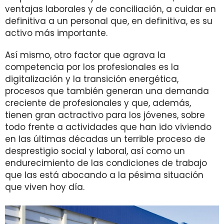
ventajas laborales y de conciliación, a cuidar en
definitiva a un personal que, en definitiva, es su
activo más importante.
Así mismo, otro factor que agrava la
competencia por los profesionales es la
digitalización y la transición energética,
procesos que también generan una demanda
creciente de profesionales y que, además,
tienen gran actractivo para los jóvenes, sobre
todo frente a actividades que han ido viviendo
en las últimas décadas un terrible proceso de
desprestigio social y laboral, así como un
endurecimiento de las condiciones de trabajo
que las está abocando a la pésima situación
que viven hoy día.