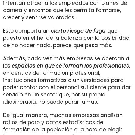
intentan atraer a los empleados con planes de
carrera y entornos que les permita formarse,
crecer y sentirse valorados.
Esto comporta un
cierto riesgo de fuga
que,
puesto en el fiel de la balanza con la posibilidad
de no hacer nada, parece que pesa más.
Además, cada vez más empresas se acercan a
los
espacios en que se forman los profesionales,
en centros de formación profesional,
instituciones formativas o universidades para
poder contar con el personal suficiente para dar
servicio en un sector que, por su propia
idiosincrasia, no puede parar jamás.
De igual manera, muchas empresas analizan
ratios de paro y datos estadísticos de
formación de la población a la hora de elegir