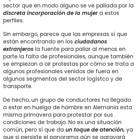
sector que en modo alguno se ve paliada por la
discreta incorporación de la mujer
a estos
perfiles.
Sin embargo, parece que las empresas sí que
están encontrando en los
ciudadanos
extranjeros
la fuente para paliar al menos en
parte la falta de profesionales, aunque también
se empiezan a oir protestas por cómo se trata a
algunos profesionales venidos de fuera en
algunos segmentos del sector logístco y de
transporte.
De hecho, un grupo de conductores ha llegado
a estar en huelga de hambre en Alemania esta
misma primavera para protestar por sus
condiciones de trabajo. No es una situación
común, pero sí que da
un toque de atención,
ya
que si persiste el panorama aún se agravará