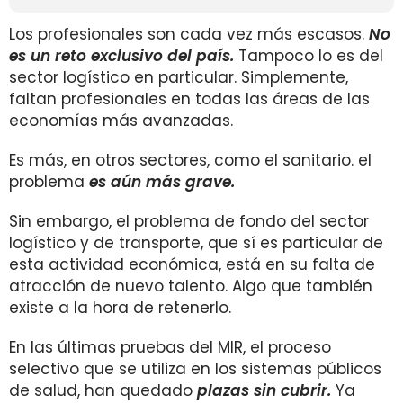
Los profesionales son cada vez más escasos.
No
es un reto exclusivo del país.
Tampoco lo es del
sector logístico en particular. Simplemente,
faltan profesionales en todas las áreas de las
economías más avanzadas.
Es más, en otros sectores, como el sanitario. el
problema
es aún más grave.
Sin embargo, el problema de fondo del sector
logístico y de transporte, que sí es particular de
esta actividad económica, está en su falta de
atracción de nuevo talento. Algo que también
existe a la hora de retenerlo.
En las últimas pruebas del MIR, el proceso
selectivo que se utiliza en los sistemas públicos
de salud, han quedado
plazas sin cubrir.
Ya