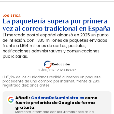
LOGÍSTICA
La paquetería supera por primera
vez al correo tradicional en España
El mercado postal español alcanzó en 2025 un punto
de inflexión, con 1.335 millones de paquetes enviados
frente a 1.164 millones de cartas, postales,
notificaciones administrativas y comunicaciones
publicitarias.
Redacción
05/08/2026 a las 16:40 h
El 61,2% de los ciudadanos recibió al menos un paquete
procedente de una compra por internet, frente al 29%
registrado diez años antes.
Añadir
CadenaDeSuministro.es
como
fuente preferida de Google de forma
gratuita.
Mantente informado con las últimas noticias de