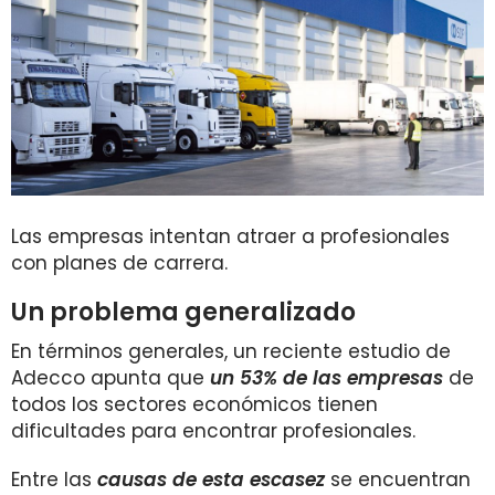
Las empresas intentan atraer a profesionales
con planes de carrera.
Un problema generalizado
En términos generales, un reciente estudio de
Adecco apunta que
un 53% de las empresas
de
todos los sectores económicos tienen
dificultades para encontrar profesionales.
Entre las
causas de esta escasez
se encuentran