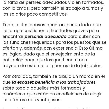
la falta de perfiles adecuados y bien formados,
con idiomas, pero también el trabajo a turnos y
los salarios poco competitivos.
Todas estas causas apuntan, por un lado, que
las empresas tienen dificultades graves para
encontrar
personal adecuado
para cubrir con
las funciones requeridas para los puestos que se
ofertan y, además, con experiencia. Esto último
es lógico, dado que el envejecimiento de la
población hace que los que tienen más
trayectoria estén a las puertas de la jubilación.
Potr otro lado, también se dibuja un marco en el
que
la escasez beneficia a los trabajadores,
sobre todo a aquellos más formados y
dinámicos, que están en condiciones de elegir
las ofertas más ventajosas.