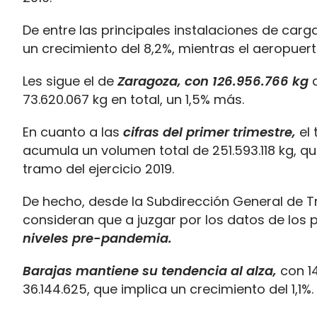
De entre las principales instalaciones de carg
un crecimiento del 8,2%, mientras el aeropuert
Les sigue el de
Zaragoza, con 126.956.766 kg
73.620.067 kg en total, un 1,5% más.
En cuanto a las
cifras del primer trimestre,
el 
acumula un volumen total de 251.593.118 kg, 
tramo del ejercicio 2019.
De hecho, desde la Subdirección General de Tr
consideran que a juzgar por los datos de los
niveles pre-pandemia.
Barajas mantiene su tendencia al alza,
con 1
36.144.625, que implica un crecimiento del 1,1%.