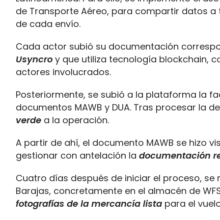
de Transporte Aéreo, para compartir datos a 
de cada envío.
Cada actor subió su documentación corresp
Usyncro
y que utiliza tecnología blockchain, con
actores involucrados.
Posteriormente, se subió a la plataforma la fac
documentos MAWB y DUA. Tras procesar la de
verde
a la operación.
A partir de ahí, el documento MAWB se hizo vi
gestionar con antelación la
documentación re
Cuatro días después de iniciar el proceso, se
Barajas, concretamente en el almacén de WFS
fotografías de la mercancía lista
para el vuelo