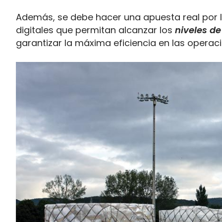
Además, se debe hacer una apuesta real por la
digitales que permitan alcanzar los
niveles de
garantizar la máxima eficiencia en las operac