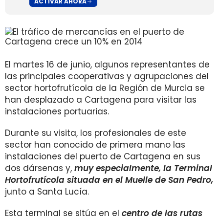
ACTIVAR AHORA
El martes 16 de junio, algunos representantes de
las principales cooperativas y agrupaciones del
sector hortofrutícola de la Región de Murcia se
han desplazado a Cartagena para visitar las
instalaciones portuarias.
Durante su visita, los profesionales de este
sector han conocido de primera mano las
instalaciones del puerto de Cartagena en sus
dos dársenas y,
muy especialmente, la Terminal
Hortofrutícola situada en el Muelle de San Pedro,
junto a Santa Lucía.
Esta terminal se sitúa en el
centro de las rutas