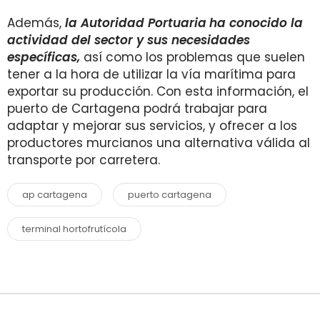
Además,
la Autoridad Portuaria
ha conocido la
actividad del sector y sus necesidades
específicas,
así como los problemas que suelen
tener a la hora de utilizar la vía marítima para
exportar su producción. Con esta información, el
puerto de Cartagena podrá trabajar para
adaptar y mejorar sus servicios, y ofrecer a los
productores murcianos una alternativa válida al
transporte por carretera.
ap cartagena
puerto cartagena
terminal hortofrutícola