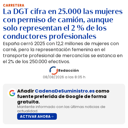
CARRETERA
La DGT cifra en 25.000 las mujeres
con permiso de camión, aunque
solo representan el 2 % de los
conductores profesionales
España cerró 2025 con 12,2 millones de mujeres con
carné, pero la representación femenina en el
transporte profesional de mercancías se estanca en
el 2% de los 250.000 efectivos.
Redacción
08/08/2026 a las 8:05 h
Añadir
CadenaDeSuministro.es
como
fuente preferida de Google de forma
gratuita.
Mantente informado con las últimas noticias de
actualidad.
ACTIVAR AHORA