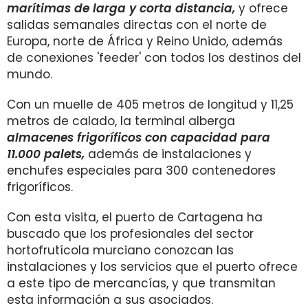
marítimas de larga y corta distancia,
y ofrece
salidas semanales directas con el norte de
Europa, norte de África y Reino Unido, además
de conexiones 'feeder' con todos los destinos del
mundo.
Con un muelle de 405 metros de longitud y 11,25
metros de calado, la terminal alberga
almacenes frigoríficos con capacidad para
11.000 palets,
además de instalaciones y
enchufes especiales para 300 contenedores
frigoríficos.
Con esta visita, el puerto de Cartagena ha
buscado que los profesionales del sector
hortofrutícola murciano conozcan las
instalaciones y los servicios que el puerto ofrece
a este tipo de mercancías, y que transmitan
esta información a sus asociados.