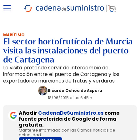
MARÍTIMO
El sector hortofrutícola de Murcia
visita las instalaciones del puerto
de Cartagena
La visita pretende servir de intercambio de
información entre el puerto de Cartagena y los
exportadores murcianos de frutas y verduras.
Ricardo Ochoa de Aspuru
18/06/2015 a las 6:45 h
Añadir
CadenaDeSuministro.es
como
fuente preferida de Google de forma
gratuita.
Mantente informado con las últimas noticias de
actualidad.