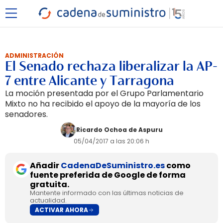
ADMINISTRACIÓN
El Senado rechaza liberalizar la AP-
7 entre Alicante y Tarragona
La moción presentada por el Grupo Parlamentario
Mixto no ha recibido el apoyo de la mayoría de los
senadores.
Ricardo Ochoa de Aspuru
05/04/2017 a las 20:06 h
Añadir
CadenaDeSuministro.es
como
fuente preferida de Google de forma
gratuita.
Mantente informado con las últimas noticias de
actualidad.
ACTIVAR AHORA