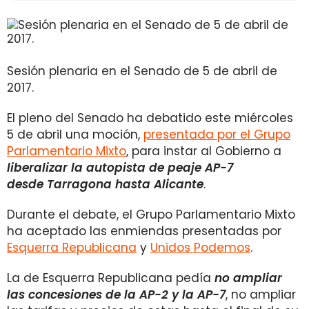
Sesión plenaria en el Senado de 5 de abril de
2017.
El pleno del Senado ha debatido este miércoles
5 de abril una moción,
presentada por el Grupo
Parlamentario Mixto
, para instar al Gobierno a
liberalizar la autopista de peaje AP-7
desde Tarragona hasta Alicante
.
Durante el debate, el Grupo Parlamentario Mixto
ha aceptado las enmiendas presentadas por
Esquerra Republicana
y
Unidos Podemos
.
La de Esquerra Republicana pedía
no ampliar
las concesiones de la AP-2 y la AP-7
, no ampliar