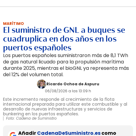
MARÍTIMO
El suministro de GNL a buques se
cuadruplica en dos años en los
puertos españoles
Los puertos españoles suministraron más de 8,1 TWh
de gas natural licuado para la propulsión marítima
durante 2025, mientras el bioGNL ya representa más
del 12% del volumen total.
Ricardo Ochoa de Aspuru
06/08/2026 a las 13:09 h
Este incremento responde al crecimiento de la flota
internacional preparada para utilizar este combustible y al
desarrollo de nuevas infraestructuras y servicios de
bunkering en los puertos españoles.
Foto: Cadena de Suministro
Añadir
CadenaDeSuministro.es
como