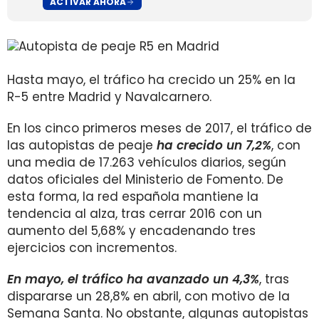
ACTIVAR AHORA
Hasta mayo, el tráfico ha crecido un 25% en la
R-5 entre Madrid y Navalcarnero.
En los cinco primeros meses de 2017, el tráfico de
las autopistas de peaje
ha crecido un 7,2%
, con
una media de 17.263 vehículos diarios, según
datos oficiales del Ministerio de Fomento. De
esta forma, la red española mantiene la
tendencia al alza, tras cerrar 2016 con un
aumento del 5,68% y encadenando tres
ejercicios con incrementos.
En mayo, el tráfico ha avanzado un 4,3%
, tras
dispararse un 28,8% en abril, con motivo de la
Semana Santa. No obstante, algunas autopistas