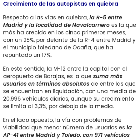
Crecimiento de las autopistas en quiebra
Respecto a las vías en quiebra,
la R-5 entre
Madrid y la localidad de Navalcarnero
es la que
más ha crecido en los cinco primeros meses,
con un 25%, por delante de la R-4 entre Madrid y
el municipio toledano de Ocaña, que ha
repuntado un 17%.
En este sentido, la M-12 entre la capital con el
aeropuerto de Barajas, es la que
suma más
usuarios en términos absolutos
de entre las que
se encuentran en liquidación, con una media de
20.996 vehículos diarios, aunque su crecimiento
se limita al 3,3%, por debajo de la media.
En el lado opuesto, la vía con problemas de
viabilidad que menor número de usuarios es
l
a
AP-41 entre Madrid y Toledo, con 971 vehículos