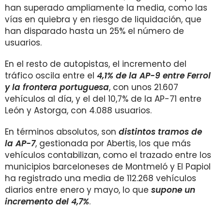
han superado ampliamente la media, como las
vías en quiebra y en riesgo de liquidación, que
han disparado hasta un 25% el número de
usuarios.
En el resto de autopistas, el incremento del
tráfico oscila entre el
4,1% de la AP-9 entre Ferrol
y la frontera portuguesa
, con unos 21.607
vehículos al día, y el del 10,7% de la AP-71 entre
León y Astorga, con 4.088 usuarios.
En términos absolutos, son
distintos tramos de
la AP-7
, gestionada por Abertis, los que más
vehículos contabilizan, como el trazado entre los
municipios barceloneses de Montmeló y El Papiol
ha registrado una media de 112.268 vehículos
diarios entre enero y mayo, lo que
supone un
incremento del 4,7%
.