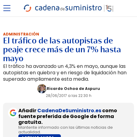
ADMINISTRACIÓN
El tráfico de las autopistas de
peaje crece más de un 7% hasta
mayo
El tráfico ha avanzado un 4,3% en mayo, aunque las
autopistas en quiebra y en riesgo de liquidación han
superado ampliamente esta media.
Ricardo Ochoa de Aspuru
28/06/2017 a las 22:30 h
Añadir
CadenaDeSuministro.es
como
fuente preferida de Google de forma
gratuita.
Mantente informado con las últimas noticias de
actualidad.