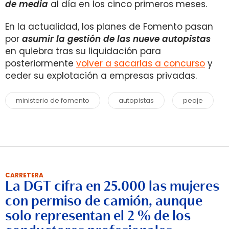
de media
al día en los cinco primeros meses.
En la actualidad, los planes de Fomento pasan
por
asumir la gestión de las nueve autopistas
en quiebra tras su liquidación para
posteriormente
volver a sacarlas a concurso
y
ceder su explotación a empresas privadas.
ministerio de fomento
autopistas
peaje
CARRETERA
La DGT cifra en 25.000 las mujeres
con permiso de camión, aunque
solo representan el 2 % de los