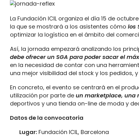
La Fundación ICIL organiza el día 15 de octubr
la que se mostrará a los asistentes cómo
los
optimizar la logística en el ámbito del comer
Así, la jornada empezará analizando los princi
debe ofrecer un SGA para poder sacar el má
en la necesidad de contar con una herramienta 
una mejor visibilidad del stock y los pedidos, y
En concreto, el evento se centrará en el produ
utilización por parte de
un marketplace, una 
deportivos y una tienda on-line de moda y de
Datos de la convocatoria
Lugar:
Fundación ICIL, Barcelona