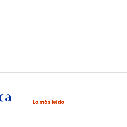
ca
Lo más leído