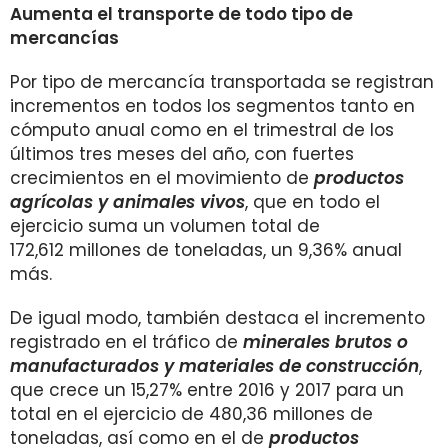
Aumenta el transporte de todo tipo de
mercancías
Por tipo de mercancía transportada se registran
incrementos en todos los segmentos tanto en
cómputo anual como en el trimestral de los
últimos tres meses del año, con fuertes
crecimientos en el movimiento de
productos
agrícolas y animales vivos
, que en todo el
ejercicio suma un volumen total de
172,612 millones de toneladas, un 9,36% anual
más.
De igual modo, también destaca el incremento
registrado en el tráfico de
minerales brutos o
manufacturados y materiales de construcción
,
que crece un 15,27% entre 2016 y 2017 para un
total en el ejercicio de 480,36 millones de
toneladas, así como en el de
productos