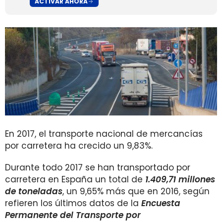
ACTIVAR AHORA
En 2017, el transporte nacional de mercancías
por carretera ha crecido un 9,83%.
Durante todo 2017 se han transportado por
carretera en España un total de
1.409,71 millones
de toneladas
, un 9,65% más que en 2016, según
refieren los últimos datos de la
Encuesta
Permanente del Transporte
por