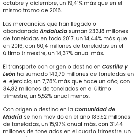
octubre y diciembre, un 19,41% más que en el
mismo tramo de 2016.
Las mercancías que han llegado o
abandonado
Andalucía
suman 233,18 millones
de toneladas en todo 2017, un 14,44% más que
en 2016, con 60,4 millones de toneladas en el
último trimestre, un 14,37% anual más.
El transporte con origen o destino en
Castilla y
León
ha sumado 142,79 millones de toneladas en
el ejercicio, un 7,78% más que hace un año, con
34,82 millones de toneladas en el último
trimestre, un 5,52% anual menos.
Con origen o destino en la
Comunidad de
Madrid
se han movido en el año 133,52 millones
de toneladas, un 15,97% anual más, con 31,44
millones de toneladas en el cuarto trimestre, un