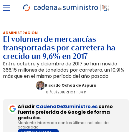
ADMINISTRACIÓN
El volumen de mercancías
transportadas por carretera ha
crecido un 9,6% en 2017
Entre octubre y diciembre de 2017 se han movido
366,15 millones de toneladas por carretera, un 10,91%
más que en el mismo período del año pasado
Ricardo Ochoa de Aspuru
01/03/2018 a las 1:04 h
Añadir
CadenaDeSuministro.es
como
fuente preferida de Google de forma
gratuita.
Mantente informado con las últimas noticias de
actualidad.