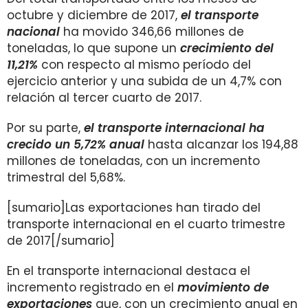
octubre y diciembre de 2017,
el transporte
nacional
ha movido 346,66 millones de
toneladas, lo que supone un
crecimiento del
11,21%
con
respecto al mismo período del
ejercicio anterior y una subida de un 4,7% con
relación al tercer cuarto de 2017.
Por su parte,
el transporte internacional ha
crecido un 5,72% anual
hasta alcanzar los 194,88
millones de toneladas, con un incremento
trimestral del 5,68%.
[sumario]Las exportaciones han tirado del
transporte internacional en el cuarto trimestre
de 2017[/sumario]
En el transporte internacional destaca el
incremento registrado en el
movimiento de
exportaciones
que, con un crecimiento anual en