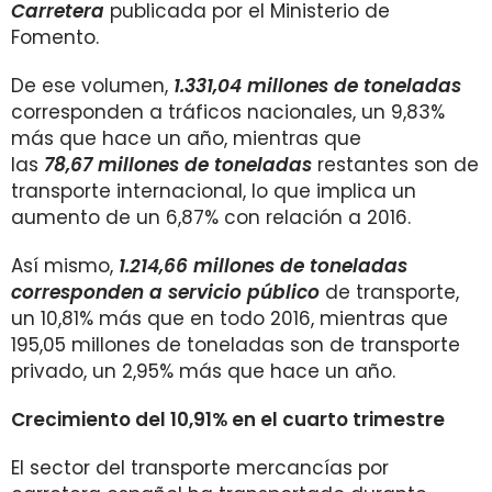
Carretera
publicada por el Ministerio de
Fomento.
De ese volumen,
1.331,04 millones de toneladas
corresponden a tráficos nacionales, un 9,83%
más que hace un año, mientras que
las
78,67 millones de toneladas
restantes son de
transporte internacional, lo que implica un
aumento de un 6,87% con relación a 2016.
Así mismo,
1.214,66 millones de toneladas
corresponden a servicio público
de transporte,
un 10,81% más que en todo 2016, mientras que
195,05 millones de toneladas son de transporte
privado, un 2,95% más que hace un año.
Crecimiento del 10,91% en el cuarto trimestre
El sector del transporte mercancías por