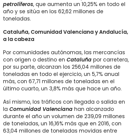
petrolíferos
, que aumenta un 10,25% en todo el
año y se sitúa en los 62,62 millones de
toneladas.
Cataluña, Comunidad Valenciana y Andalucía,
a la cabeza
Por comunidades autónomas, las mercancías
con origen o destino en
Cataluña
por carretera,
por su parte, alcanzan los 256,04 millones de
toneladas en todo el ejercicio, un 5,7% anual
más, con 67,71 millones de toneladas en el
último cuarto, un 3,8% más que hace un año.
Así mismo, los tráficos con llegada o salida en
la
Comunidad Valenciana
han alcanzado
durante el año un volumen de 239,09 millones
de toneladas, un 16,16% más que en 2016, con
63,04 millones de toneladas movidas entre