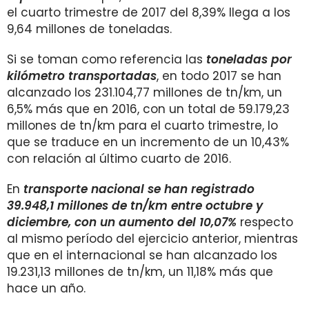
el cuarto trimestre de 2017 del 8,39% llega a los
9,64 millones de toneladas.
Si se toman como referencia las
toneladas por
kilómetro transportadas
, en todo 2017 se han
alcanzado los 231.104,77 millones de tn/km, un
6,5% más que en 2016, con un total de 59.179,23
millones de tn/km para el cuarto trimestre, lo
que se traduce en un incremento de un 10,43%
con relación al último cuarto de 2016.
En
transporte nacional se han registrado
39.948,1
millones de tn/km entre octubre y
diciembre, con un aumento del 10,07%
respecto
al mismo período del ejercicio anterior, mientras
que en el internacional se han alcanzado los
19.231,13 millones de tn/km, un 11,18% más que
hace un año.