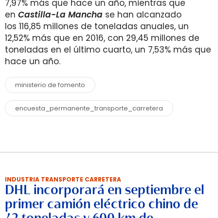
7,97% más que hace un año, mientras que
en
Castilla-La Mancha
se han alcanzado
los 116,85 millones de toneladas anuales, un
12,52% más que en 2016, con 29,45 millones de
toneladas en el último cuarto, un 7,53% más que
hace un año.
ministerio de fomento
encuesta_permanente_transporte_carretera
INDUSTRIA TRANSPORTE CARRETERA
DHL incorporará en septiembre el
primer camión eléctrico chino de