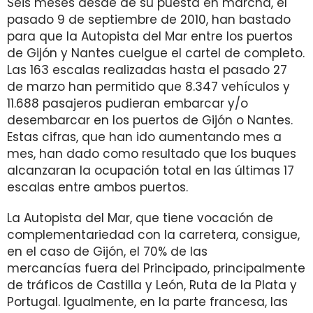
Seis meses desde de su puesta en marcha, el
pasado 9 de septiembre de 2010, han bastado
para que la Autopista del Mar entre los puertos
de Gijón y Nantes cuelgue el cartel de completo.
Las 163 escalas realizadas hasta el pasado 27
de marzo han permitido que 8.347 vehículos y
11.688 pasajeros pudieran embarcar y/o
desembarcar en los puertos de Gijón o Nantes.
Estas cifras, que han ido aumentando mes a
mes, han dado como resultado que los buques
alcanzaran la ocupación total en las últimas 17
escalas entre ambos puertos.
La Autopista del Mar, que tiene vocación de
complementariedad con la carretera, consigue,
en el caso de Gijón, el 70% de las
mercancías fuera del Principado, principalmente
de tráficos de Castilla y León, Ruta de la Plata y
Portugal. Igualmente, en la parte francesa, las