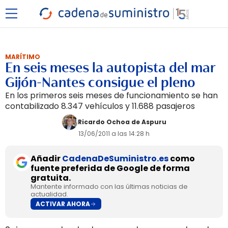
MARÍTIMO
En seis meses la autopista del mar
Gijón-Nantes consigue el pleno
En los primeros seis meses de funcionamiento se han
contabilizado 8.347 vehículos y 11.688 pasajeros
Ricardo Ochoa de Aspuru
13/06/2011 a las 14:28 h
Añadir
CadenaDeSuministro.es
como
fuente preferida de Google de forma
gratuita.
Mantente informado con las últimas noticias de
actualidad.
ACTIVAR AHORA