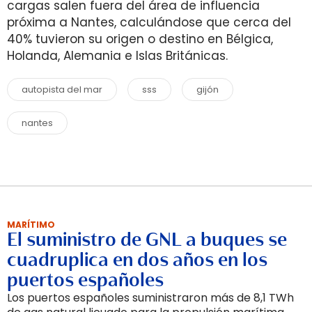
cargas salen fuera del área de influencia
próxima a Nantes, calculándose que cerca del
40% tuvieron su origen o destino en Bélgica,
Holanda, Alemania e Islas Británicas.
autopista del mar
sss
gijón
nantes
MARÍTIMO
El suministro de GNL a buques se
cuadruplica en dos años en los
puertos españoles
Los puertos españoles suministraron más de 8,1 TWh