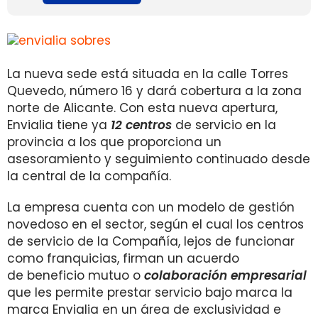
La nueva sede está situada en la calle Torres
Quevedo, número 16 y dará cobertura a la zona
norte de Alicante. Con esta nueva apertura,
Envialia tiene ya
12 centros
de servicio en la
provincia a los que proporciona un
asesoramiento y seguimiento continuado desde
la central de la compañía.
La empresa cuenta con un modelo de gestión
novedoso en el sector, según el cual los centros
de servicio de la Compañía, lejos de funcionar
como franquicias, firman un acuerdo
de beneficio mutuo o
colaboración empresarial
que les permite prestar servicio bajo marca la
marca Envialia en un área de exclusividad e