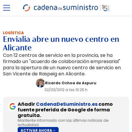
LOGÍSTICA
Envialia abre un nuevo centro en
Alicante
Con 12 centros de servicio en la provincia, se ha
firmado un "acuerdo de colaboración empresarial"
para la apertura de un nuevo centro de servicio en
San Vicente de Raspeig en Alicante.
Ricardo Ochoa de Aspuru
02/03/2012 a las 10:25 h
Añadir
CadenaDeSuministro.es
como
fuente preferida de Google de forma
gratuita.
Mantente informado con las últimas noticias de
actualidad.
ACTIVAR AHORA