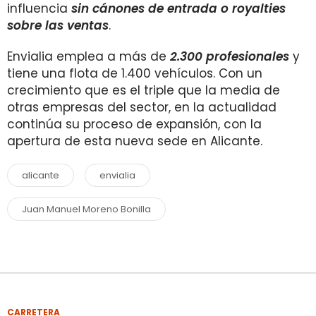
influencia
sin cánones de entrada o royalties
sobre las ventas
.
Envialia emplea a más de
2.300 profesionales
y
tiene una flota de 1.400 vehículos. Con un
crecimiento que es el triple que la media de
otras empresas del sector, en la actualidad
continúa su proceso de expansión, con la
apertura de esta nueva sede en Alicante.
alicante
envialia
Juan Manuel Moreno Bonilla
CARRETERA