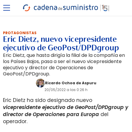
PROTAGONISTAS
Eric Dietz, nuevo vicepresidente
ejecutivo de GeoPost/DPDgroup
Eric Dietz, que hasta dirigía la filial de la compañía en
los Países Bajos, pasa a ser el nuevo vicepresidente
ejecutivo y director de Operaciones de
GeoPost/DPDgroup.
Ricardo Ochoa de Aspuru
20/05/2022 a las 0:26 h
Eric Dietz ha sido designado nuevo
vicepresidente ejecutivo de GeoPost/DPDgroup y
director de Operaciones para Europa
del
operador.