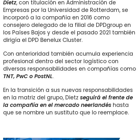
Dietz
, con titulación en Administración de
Empresas por la Universidad de Rotterdam, se
incorporó a la compañía en 2016 como
consejero delegado de la filial de DPDgroup en
los Países Bajos y desde el pasado 2021 también
dirigía el DPD Benelux Cluster.
Con anterioridad también acumula experiencia
profesional dentro del sector logístico con
diversas responsabilidades en compañías como
TNT, PwC o PostNL
.
En la transición a sus nuevas responsabilidades
en la matriz del grupo, Dietz
seguirá el frente de
la compañía en el mercado neerlandés
hasta
que se nombre un sustituto que lo reemplace.