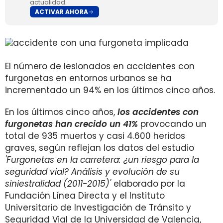
actualidad.
ACTIVAR AHORA
El número de lesionados en accidentes con
furgonetas en entornos urbanos se ha
incrementado un 94% en los últimos cinco años.
En los últimos cinco años,
los accidentes con
furgonetas han crecido un 41%
provocando un
total de 935 muertos y casi 4.600 heridos
graves, según reflejan los datos del estudio
'Furgonetas en la carretera: ¿un riesgo para la
seguridad vial? Análisis y evolución de su
siniestralidad (2011-2015)'
elaborado por la
Fundación Línea Directa y el
Instituto
Universitario de Investigación de Tránsito y
Seguridad Vial
de la Universidad de Valencia,