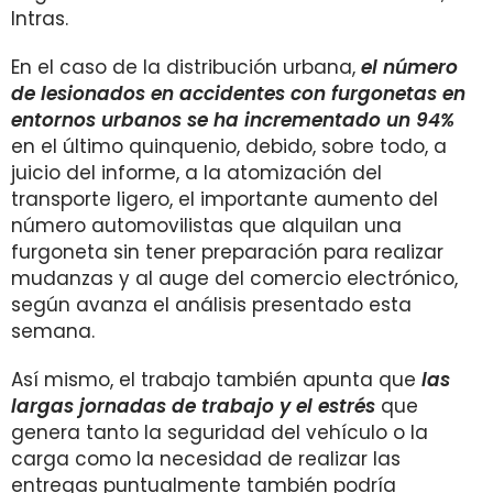
Intras.
En el caso de la distribución urbana,
el número
de lesionados en accidentes con furgonetas en
entornos urbanos se ha incrementado un 94%
en el último quinquenio, debido, sobre todo, a
juicio del informe, a la atomización del
transporte ligero,
el importante aumento del
número automovilistas que alquilan una
furgoneta sin tener preparación para realizar
mudanzas y al auge del comercio electrónico,
según avanza el análisis presentado esta
semana.
Así mismo, el trabajo también apunta que
las
largas jornadas de trabajo y el estrés
que
genera tanto la seguridad del vehículo o la
carga como la necesidad de realizar las
entregas puntualmente también podría