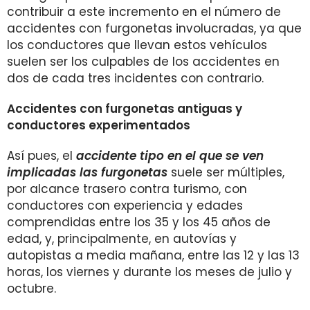
contribuir a este incremento en el número de
accidentes con furgonetas involucradas, ya que
los conductores que llevan estos vehículos
suelen ser los culpables de los accidentes en
dos de cada tres incidentes con contrario.
Accidentes con furgonetas antiguas y
conductores experimentados
Así pues, el
accidente tipo en el que se ven
implicadas las furgonetas
suele ser múltiples,
por alcance trasero contra turismo, con
conductores con experiencia y edades
comprendidas entre los 35 y los 45 años de
edad, y, principalmente, en autovías y
autopistas a media mañana, entre las 12 y las 13
horas, los viernes y durante los meses de julio y
octubre.