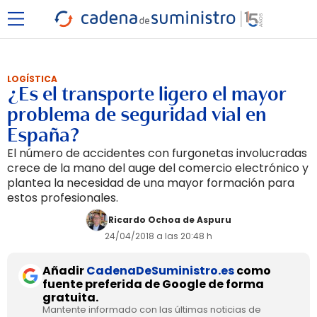
LOGÍSTICA
¿Es el transporte ligero el mayor
problema de seguridad vial en
España?
El número de accidentes con furgonetas involucradas
crece de la mano del auge del comercio electrónico y
plantea la necesidad de una mayor formación para
estos profesionales.
Ricardo Ochoa de Aspuru
24/04/2018 a las 20:48 h
Añadir
CadenaDeSuministro.es
como
fuente preferida de Google de forma
gratuita.
Mantente informado con las últimas noticias de