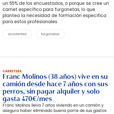
un 55% de los encuestados, o porque se cree un
carnet específico para furgonetas, lo que
plantea la necesidad de formación específica
para estos profesionales
accidentes
furgonetas
CARRETERA
Franc Molinos (38 años) vive en su
camión desde hace 7 años con sus
perros, sin pagar alquiler y solo
gasta 470€/mes
Franc Molinos lleva 7 años viviendo en un camión y
asegura haber eliminado buena parte de sus gastos