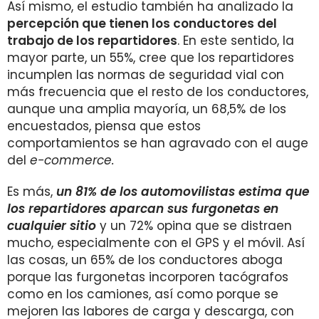
Así mismo, el estudio también ha analizado la
percepción que tienen los conductores del
trabajo de los repartidores
. En este sentido, la
mayor parte, un 55%,
cree que los repartidores
incumplen las normas de seguridad vial con
más frecuencia que el resto de los conductores,
aunque una amplia mayoría, un 68,5% de los
encuestados, piensa que estos
comportamientos se han agravado con el auge
del
e-commerce.
Es más,
un 81% de los automovilistas estima que
los repartidores aparcan sus furgonetas en
cualquier sitio
y un 72% opina que se distraen
mucho, especialmente con el GPS y el móvil. Así
las cosas, un 65% de los conductores aboga
porque las furgonetas incorporen tacógrafos
como en los camiones, así como porque se
mejoren las labores de carga y descarga, con