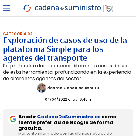
CATEGORÍA 02
Exploración de casos de uso de la
plataforma Simple para los
agentes del transporte
Se pretenden dar a conocer diferentes casos de uso
de esta herramienta, profundizando en la experiencia
de diferentes agentes del sector.
Ricardo Ochoa de Aspuru
04/04/2022 a las 16:45 h
Añadir
CadenaDeSuministro.es
como
fuente preferida de Google de forma
gratuita.
Mantente informado con las últimas noticias de