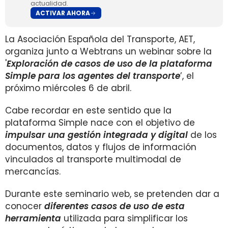
actualidad.
ACTIVAR AHORA
La Asociación Española del Transporte, AET,
organiza junto a Webtrans un webinar sobre la
'
Exploración de casos de uso de la plataforma
Simple para los agentes del transporte
’, el
próximo miércoles 6 de abril.
Cabe recordar en este sentido que la
plataforma Simple nace con el objetivo de
impulsar una gestión integrada y digital
de los
documentos, datos y flujos de información
vinculados al transporte multimodal de
mercancías.
Durante este seminario web, se pretenden dar a
conocer
diferentes casos de uso de esta
herramienta
utilizada para simplificar los