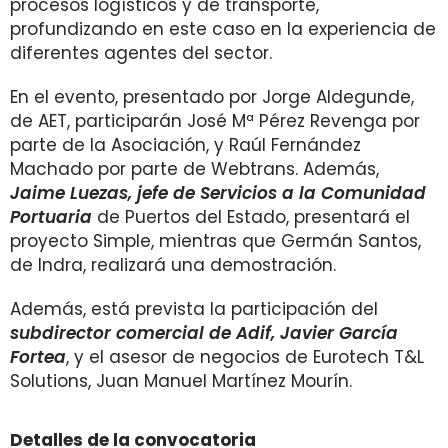
procesos logísticos y de transporte,
profundizando en este caso en la experiencia de
diferentes agentes del sector.
En el evento, presentado por Jorge Aldegunde,
de AET, participarán José Mª Pérez Revenga por
parte de la Asociación, y Raúl Fernández
Machado por parte de Webtrans. Además,
Jaime Luezas, jefe de Servicios a la Comunidad
Portuaria
de Puertos del Estado, presentará el
proyecto Simple, mientras que Germán Santos,
de Indra, realizará una demostración.
Además, está prevista la participación del
subdirector comercial de Adif, Javier García
Fortea
, y el asesor de negocios de Eurotech T&L
Solutions, Juan Manuel Martínez Mourín.
Detalles de la convocatoria