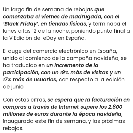
Un largo fin de semana de rebajas
que
comenzaba el viernes de madrugada, con el
‘Black Friday’, en tiendas físicas
, y terminaba el
lunes a las 12 de la noche, poniendo punto final a
la V Edición del eDay en España.
El auge del comercio electrónico en España,
unido al comienzo de la campaña navideña, se
ha traducido en
un incremento de la
participación, con un 19% más de visitas y un
17% más de usuarios,
con respecto a la edición
de junio.
Con estas cifras,
se espera que la facturación en
compras a través de Internet supere los 2.800
millones de euros durante la época navideña
,
inaugurada este fin de semana, y las próximas
rebajas.