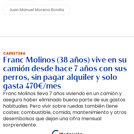
Juan Manuel Moreno Bonilla
CARRETERA
Franc Molinos (38 años) vive en su
camión desde hace 7 años con sus
perros, sin pagar alquiler y solo
gasta 470€/mes
Franc Molinos lleva 7 años viviendo en un camión y
asegura haber eliminado buena parte de sus gastos
habituales. Pero vivir sobre ruedas también tiene
costes: combustible, comida, mantenimiento y otros
desembolsos que dejan una cifra mensual
sorprendente.