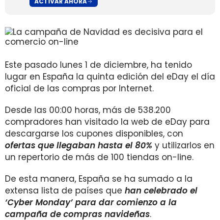
ACTIVAR AHORA
Este pasado lunes 1 de diciembre, ha tenido
lugar en España la quinta edición del eDay el día
oficial de las compras por Internet.
Desde las 00:00 horas, más de 538.200
compradores han visitado la web de eDay para
descargarse los cupones disponibles, con
ofertas que llegaban hasta el 80%
y utilizarlos en
un repertorio de más de 100 tiendas on-line.
De esta manera, España se ha sumado a la
extensa lista de países que
han celebrado el
‘Cyber Monday’ para dar comienzo a la
campaña de compras navideñas
.