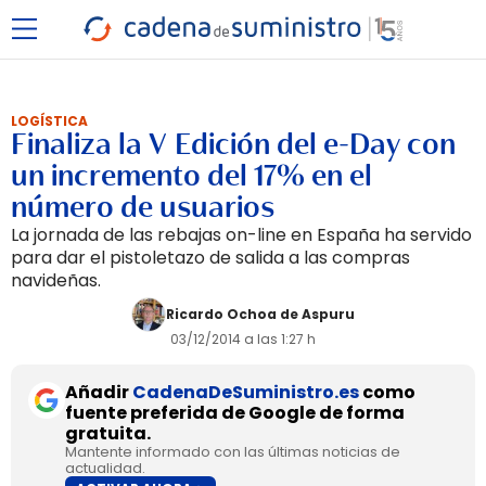
LOGÍSTICA
Finaliza la V Edición del e-Day con
un incremento del 17% en el
número de usuarios
La jornada de las rebajas on-line en España ha servido
para dar el pistoletazo de salida a las compras
navideñas.
Ricardo Ochoa de Aspuru
03/12/2014 a las 1:27 h
Añadir
CadenaDeSuministro.es
como
fuente preferida de Google de forma
gratuita.
Mantente informado con las últimas noticias de
actualidad.