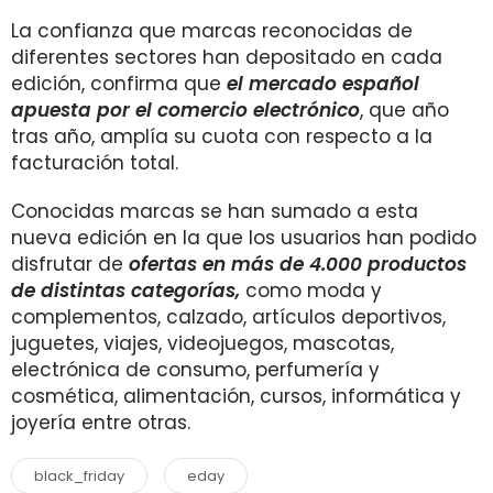
La confianza que marcas reconocidas de
diferentes sectores han depositado en cada
edición, confirma que
el mercado español
apuesta por el comercio electrónico
, que año
tras año, amplía su cuota con respecto a la
facturación total.
Conocidas marcas se han sumado a esta
nueva edición en la que los usuarios han podido
disfrutar de
ofertas en más de 4.000 productos
de distintas categorías,
como moda y
complementos, calzado, artículos deportivos,
juguetes, viajes, videojuegos, mascotas,
electrónica de consumo, perfumería y
cosmética, alimentación, cursos, informática y
joyería entre otras.
black_friday
eday