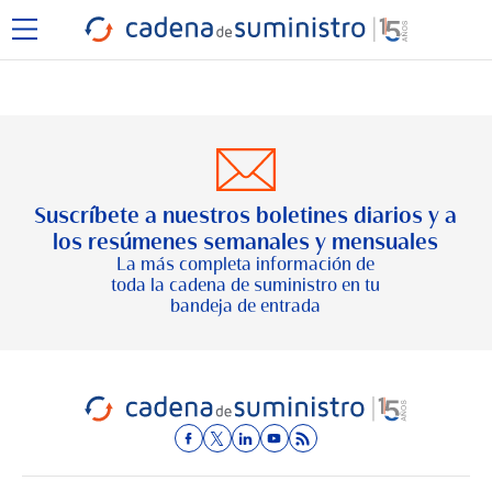
Suscríbete a nuestros boletines diarios y a
los resúmenes semanales y mensuales
La más completa información de
toda la cadena de suministro en tu
bandeja de entrada