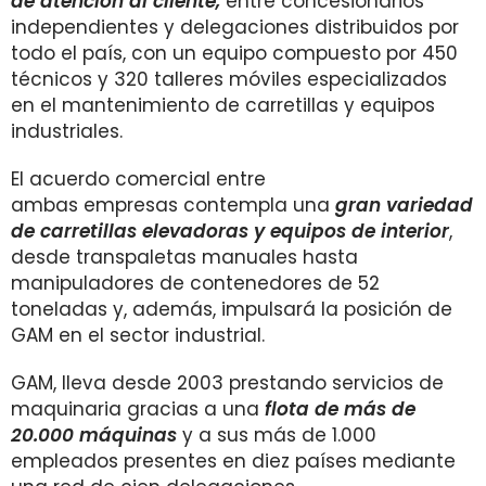
de atención al cliente,
entre concesionarios
independientes y delegaciones distribuidos por
todo el país, con un equipo compuesto por 450
técnicos y 320 talleres móviles especializados
en el mantenimiento de carretillas y equipos
industriales.
El acuerdo comercial entre
ambas empresas contempla una
gran variedad
de carretillas elevadoras y equipos de interior
,
desde transpaletas manuales hasta
manipuladores de contenedores de 52
toneladas y, además, impulsará la posición de
GAM en el sector industrial.
GAM, lleva desde 2003 prestando servicios de
maquinaria gracias a una
flota de más de
20.000 máquinas
y a sus más de 1.000
empleados presentes en diez países mediante