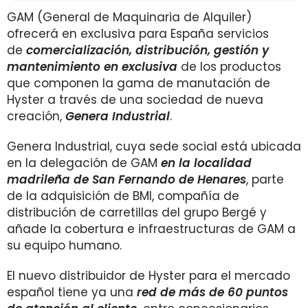
GAM (General de Maquinaria de Alquiler)
ofrecerá en exclusiva para España servicios
de
comercialización, distribución, gestión y
mantenimiento en exclusiva
de los productos
que componen la gama de manutación de
Hyster a través de una sociedad de nueva
creación,
Genera Industrial
.
Genera Industrial, cuya sede social está ubicada
en la delegación de GAM
en la localidad
madrileña de San Fernando de Henares
, parte
de la adquisición de BMI, compañía de
distribución de carretillas del grupo Bergé y
añade la cobertura e infraestructuras de GAM a
su equipo humano.
El nuevo distribuidor de Hyster para el mercado
español tiene ya una
red de más de 60 puntos