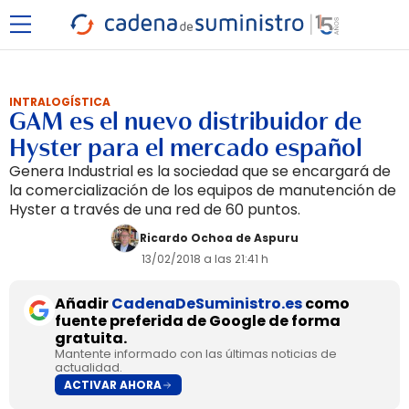
INTRALOGÍSTICA
GAM es el nuevo distribuidor de
Hyster para el mercado español
Genera Industrial es la sociedad que se encargará de
la comercialización de los equipos de manutención de
Hyster a través de una red de 60 puntos.
Ricardo Ochoa de Aspuru
13/02/2018 a las 21:41 h
Añadir
CadenaDeSuministro.es
como
fuente preferida de Google de forma
gratuita.
Mantente informado con las últimas noticias de
actualidad.
ACTIVAR AHORA