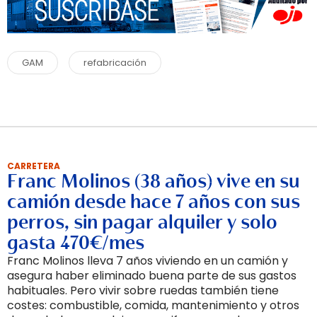
GAM
refabricación
CARRETERA
Franc Molinos (38 años) vive en su
camión desde hace 7 años con sus
perros, sin pagar alquiler y solo
gasta 470€/mes
Franc Molinos lleva 7 años viviendo en un camión y
asegura haber eliminado buena parte de sus gastos
habituales. Pero vivir sobre ruedas también tiene
costes: combustible, comida, mantenimiento y otros