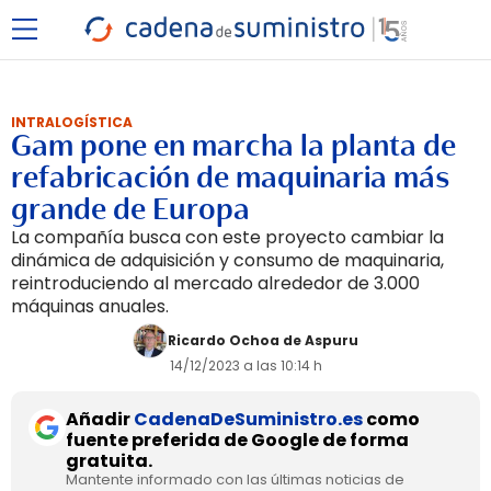
INTRALOGÍSTICA
Gam pone en marcha la planta de
refabricación de maquinaria más
grande de Europa
La compañía busca con este proyecto cambiar la
dinámica de adquisición y consumo de maquinaria,
reintroduciendo al mercado alrededor de 3.000
máquinas anuales.
Ricardo Ochoa de Aspuru
14/12/2023 a las 10:14 h
Añadir
CadenaDeSuministro.es
como
fuente preferida de Google de forma
gratuita.
Mantente informado con las últimas noticias de