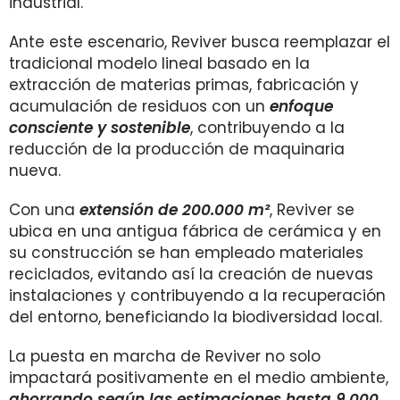
industrial.
Ante este escenario, Reviver busca reemplazar el
tradicional modelo lineal basado en la
extracción de materias primas, fabricación y
acumulación de residuos con un
enfoque
consciente y sostenible
, contribuyendo a la
reducción de la producción de maquinaria
nueva.
Con una
extensión de 200.000 m²
, Reviver se
ubica en una antigua fábrica de cerámica y en
su construcción se han empleado materiales
reciclados, evitando así la creación de nuevas
instalaciones y contribuyendo a la recuperación
del entorno, beneficiando la biodiversidad local.
La puesta en marcha de Reviver no solo
impactará positivamente en el medio ambiente,
ahorrando según las estimaciones hasta 9.000