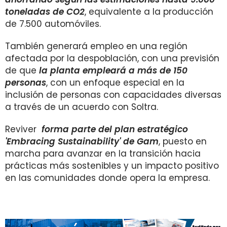
toneladas de CO2
, equivalente a la producción
de 7.500 automóviles.
También generará empleo en una región
afectada por la despoblación, con una previsión
de que
la planta empleará a más de 150
personas
, con un enfoque especial en la
inclusión de personas con capacidades diversas
a través de un acuerdo con Soltra.
Reviver
forma parte del plan estratégico
'Embracing Sustainability' de Gam
, puesto en
marcha para avanzar en la transición hacia
prácticas más sostenibles y un impacto positivo
en las comunidades donde opera la empresa.