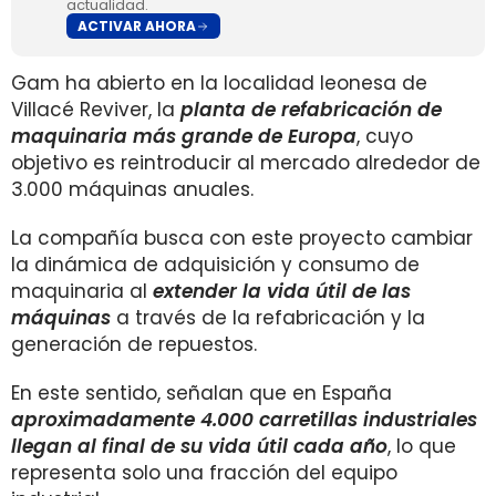
actualidad.
ACTIVAR AHORA
Gam ha abierto en la localidad leonesa de
Villacé Reviver, la
planta de refabricación de
maquinaria más grande de Europa
, cuyo
objetivo es reintroducir al mercado alrededor de
3.000 máquinas anuales.
La compañía busca con este proyecto cambiar
la dinámica de adquisición y consumo de
maquinaria al
extender la vida útil de las
máquinas
a través de la refabricación y la
generación de repuestos.
En este sentido, señalan que en España
aproximadamente 4.000 carretillas industriales
llegan al final de su vida útil cada año
, lo que
representa solo una fracción del equipo