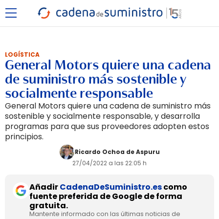
LOGÍSTICA
General Motors quiere una cadena
de suministro más sostenible y
socialmente responsable
General Motors quiere una cadena de suministro más
sostenible y socialmente responsable, y desarrolla
programas para que sus proveedores adopten estos
principios.
Ricardo Ochoa de Aspuru
27/04/2022 a las 22:05 h
Añadir
CadenaDeSuministro.es
como
fuente preferida de Google de forma
gratuita.
Mantente informado con las últimas noticias de