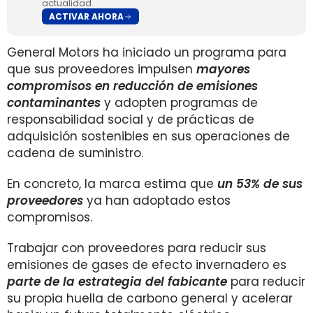
actualidad.
ACTIVAR AHORA
General Motors ha iniciado un programa para
que sus proveedores impulsen
mayores
compromisos en reducción de emisiones
contaminantes
y adopten programas de
responsabilidad social y de prácticas de
adquisición sostenibles en sus operaciones de
cadena de suministro.
En concreto, la marca estima que
un 53% de sus
proveedores
ya han adoptado estos
compromisos.
Trabajar con proveedores para reducir sus
emisiones de gases de efecto invernadero es
parte de la estrategia del fabicante
para reducir
su propia huella de carbono general y acelerar