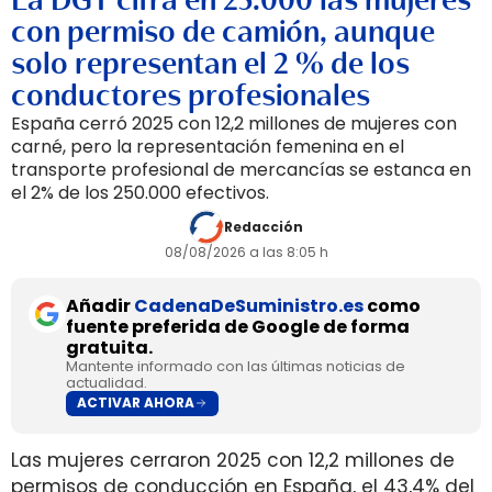
con permiso de camión, aunque
solo representan el 2 % de los
conductores profesionales
España cerró 2025 con 12,2 millones de mujeres con
carné, pero la representación femenina en el
transporte profesional de mercancías se estanca en
el 2% de los 250.000 efectivos.
Redacción
08/08/2026 a las 8:05 h
Añadir
CadenaDeSuministro.es
como
fuente preferida de Google de forma
gratuita.
Mantente informado con las últimas noticias de
actualidad.
ACTIVAR AHORA
Las mujeres cerraron 2025 con 12,2 millones de
permisos de conducción en España, el 43,4% del