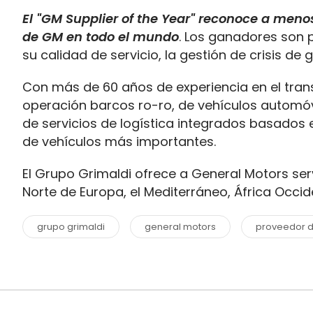
El "GM Supplier of the Year" reconoce a meno
de GM en todo el mundo
. Los ganadores son 
su calidad de servicio, la gestión de crisis de
Con más de 60 años de experiencia en el trans
operación barcos ro-ro, de vehículos automóv
de servicios de logística integrados basados ​
de vehículos más importantes.
El Grupo Grimaldi ofrece a General Motors serv
Norte de Europa, el Mediterráneo, África Occide
grupo grimaldi
general motors
proveedor d