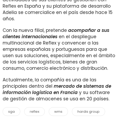
Reflex en España y su plataforma de desarrollo
Adelia se comercialice en el país desde hace 15
años.
Con la nueva filial, pretende
acompañar a sus
clientes internacionales
en el despliegue
multinacional de Reflex y convencer a las
empresas españolas y portuguesas para que
usen sus soluciones, especialmente en el ámbito
de los servicios logísticos, bienes de gran
consumo, comercio electrónico y distribución.
Actualmente, la compañía es una de las
principales dentro del
mercado de sistemas de
información logística en Francia
y su software
de gestión de almacenes se usa en 20 países.
sga
reflex
wms
hardis group