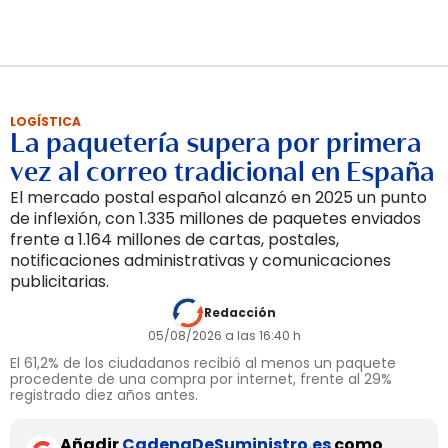
LOGÍSTICA
La paquetería supera por primera
vez al correo tradicional en España
El mercado postal español alcanzó en 2025 un punto
de inflexión, con 1.335 millones de paquetes enviados
frente a 1.164 millones de cartas, postales,
notificaciones administrativas y comunicaciones
publicitarias.
Redacción
05/08/2026 a las 16:40 h
El 61,2% de los ciudadanos recibió al menos un paquete
procedente de una compra por internet, frente al 29%
registrado diez años antes.
Añadir
CadenaDeSuministro.es
como