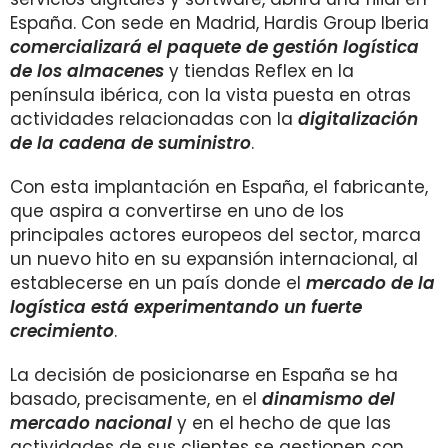
España. Con sede en Madrid, Hardis Group Iberia
comercializará el paquete de gestión logística
de los almacenes
y tiendas Reflex en la
península ibérica, con la vista puesta en otras
actividades relacionadas con la
digitalización
de la cadena de suministro
.
Con esta implantación en España, el fabricante,
que aspira a convertirse en uno de los
principales actores europeos del sector, marca
un nuevo hito en su expansión internacional, al
establecerse en un país donde el
mercado de la
logística está experimentando un fuerte
crecimiento
.
La decisión de posicionarse en España se ha
basado, precisamente, en el
dinamismo del
mercado nacional
y
en el hecho de que las
actividades de sus clientes se gestionen con