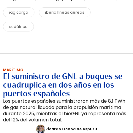
iag cargo
iberia líneas aéreas
sudáfrica
MARÍTIMO
El suministro de GNL a buques se
cuadruplica en dos años en los
puertos españoles
Los puertos españoles suministraron más de 8,1 TWh
de gas natural licuado para la propulsión marítima
durante 2025, mientras el bioGNL ya representa más
del 12% del volumen total.
Ricardo Ochoa de Aspuru