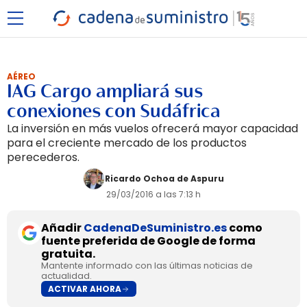
AÉREO
IAG Cargo ampliará sus
conexiones con Sudáfrica
La inversión en más vuelos ofrecerá mayor capacidad
para el creciente mercado de los productos
perecederos.
Ricardo Ochoa de Aspuru
29/03/2016 a las 7:13 h
Añadir
CadenaDeSuministro.es
como
fuente preferida de Google de forma
gratuita.
Mantente informado con las últimas noticias de
actualidad.
ACTIVAR AHORA