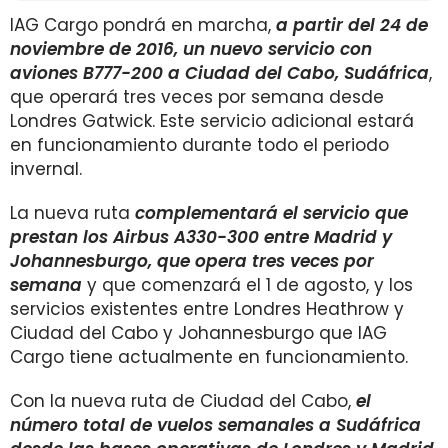
IAG Cargo pondrá en marcha,
a partir del 24 de
noviembre de 2016, un nuevo servicio con
aviones B777-200 a Ciudad del Cabo, Sudáfrica
,
que operará tres veces por semana desde
Londres Gatwick. Este servicio adicional estará
en funcionamiento durante todo el periodo
invernal.
La nueva ruta
complementará el servicio que
prestan los Airbus A330-300 entre Madrid y
Johannesburgo, que opera tres veces por
semana
y que comenzará el 1 de agosto, y los
servicios existentes entre Londres Heathrow y
Ciudad del Cabo y Johannesburgo que IAG
Cargo tiene actualmente en funcionamiento.
Con la nueva ruta de Ciudad del Cabo,
el
número total de vuelos semanales a Sudáfrica