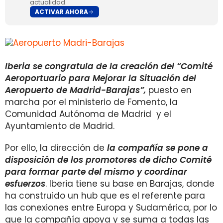
actualidad.
ACTIVAR AHORA
Iberia se congratula de la creación del “Comité
Aeroportuario para Mejorar la Situación del
Aeropuerto de Madrid-Barajas”,
puesto en
marcha por el ministerio de Fomento, la
Comunidad Autónoma de Madrid y el
Ayuntamiento de Madrid.
Por ello, la dirección de
l
a
compañía se pone a
disposición de los promotores de dicho Comité
para formar parte del mismo y coordinar
esfuerzos
. Iberia tiene su base en Barajas, donde
ha construido un hub que es el referente para
las conexiones entre Europa y Sudamérica, por lo
que la compañía apoya y se suma a todas las