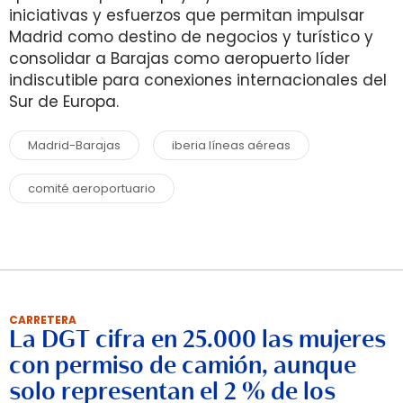
iniciativas y esfuerzos que permitan impulsar
Madrid como destino de negocios y turístico y
consolidar a Barajas como aeropuerto líder
indiscutible para conexiones internacionales del
Sur de Europa.
Madrid-Barajas
iberia líneas aéreas
comité aeroportuario
CARRETERA
La DGT cifra en 25.000 las mujeres
con permiso de camión, aunque
solo representan el 2 % de los