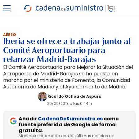
AÉREO
Iberia se ofrece a trabajar junto al
Comité Aeroportuario para
relanzar Madrid-Barajas
El Comité Aeroportuario para Mejorar la Situación del
Aeropuerto de Madrid-Barajas se ha puesto en
marcha por el ministerio de Fomento, la Comunidad
Autónoma de Madrid y el Ayuntamiento de Madrid.
Ricardo Ochoa de Aspuru
20/09/2013 a las 0:44 h
Añadir
CadenaDeSuministro.es
como
fuente preferida de Google de forma
gratuita.
Mantente informado con las últimas noticias de