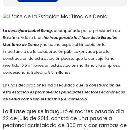
La consejera Isabel Bonig
, acompañada por el presidente de
Baleària, Adolfo Utor,
ha inaugurado la II fase de la Estación
Marítima de Denia
y ha hecho especial hincapié en la
importancia de la colaboración público-privada para la
construcción de esta estación puesto que la consejería ha
invertido 10.5 millones en esta estación marítima y la empresa
concesionaria Baleària 9.5 millones.
En unas declaraciones ha asegurado que
la construcción de
esta estación es promover los principales sectores económicos
de Denia como son el turismo y el comercio.
La II fase que se inauguró el martes pasado día
22 de julio de 2014, consta de una pasarela
peatonal acristalada de 300 m y dos rampas de