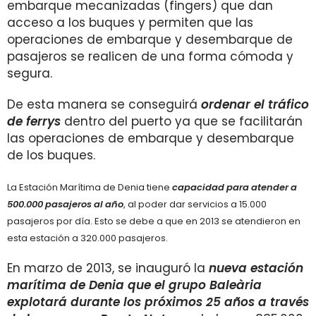
embarque mecanizadas (fingers) que dan
acceso a los buques y permiten que las
operaciones de embarque y desembarque de
pasajeros se realicen de una forma cómoda y
segura.
De esta manera se conseguirá
ordenar el tráfico
de ferrys
dentro del puerto ya que se facilitarán
las operaciones de embarque y desembarque
de los buques.
La Estación Marítima de Denia tiene
capacidad para atender a
500.000 pasajeros al año
, al poder dar servicios a 15.000
pasajeros por día. Esto se debe a que en 2013 se atendieron en
esta estación a 320.000 pasajeros.
En marzo de 2013, se inauguró la
nueva estación
marítima de Denia que el grupo Baleària
explotará durante los próximos 25 años a través