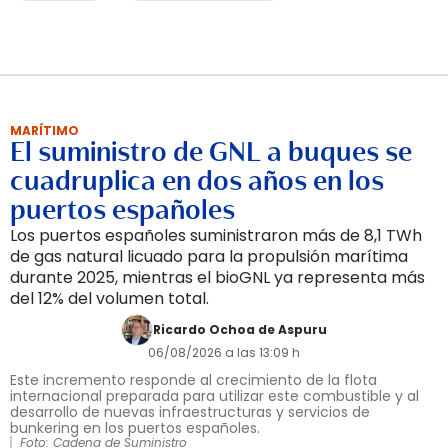
MARÍTIMO
El suministro de GNL a buques se
cuadruplica en dos años en los
puertos españoles
Los puertos españoles suministraron más de 8,1 TWh
de gas natural licuado para la propulsión marítima
durante 2025, mientras el bioGNL ya representa más
del 12% del volumen total.
Ricardo Ochoa de Aspuru
06/08/2026 a las 13:09 h
Este incremento responde al crecimiento de la flota
internacional preparada para utilizar este combustible y al
desarrollo de nuevas infraestructuras y servicios de
bunkering en los puertos españoles.
Foto: Cadena de Suministro