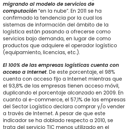
migrando al modelo de servicios de
computación
“en la nube”. En 2011 se ha
confirmado la tendencia por la cual los
sistemas de información del ámbito de la
logística están pasando a ofrecerse como
servicios bajo demanda, en lugar de como
productos que adquiere el operador logístico
(equipamiento, licencias, etc.).
El 100% de las empresas logísticas cuenta con
acceso a Internet
. De este porcentaje, el 98%
cuenta con acceso fijo a Internet mientras que
el 93,8% de las empresas tienen acceso móvil,
duplicando el porcentaje alcanzado en 2009. En
cuanto al e-commerce, el 57,1% de las empresas
del Sector Logístico declara comprar y/o vender
a través de Internet. A pesar de que este
indicador se ha doblado respecto a 2010, se
trata del servicio TIC menos utilizado en el