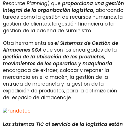
Resource Planning
) que
proporciona una gestión
integral de la organización logística
, abarcando
tareas como la gestión de recursos humanos, la
gestión de clientes, la gestión financiera o la
gestión de la cadena de suministro.
Otra herramienta es
el Sistemas de Gestión de
Almacenes SGA
que son los encargados de la
gestión de la ubicación de los productos,
movimientos de los operarios y maquinaria
encargada de extraer, colocar y reponer la
mercancía en el almacén, la gestión de la
entrada de mercancía y la gestión de la
expedición de productos, para la optimización
del espacio de almacenaje.
Los sistemas TIC al servicio de la logística están