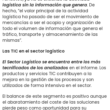
logística sin la información que genera
. De
hecho, “el valor principal de la actividad
logística ha pasado de ser el movimiento de
mercancías a ser el acopio y organización de
todo el volumen de información que genera el
tráfico, transporte y almacenamiento de las
mismas”.
Las TIC en el sector logístico
El Sector Logístico
se encuentra entre los más
tecnificados de los analizados
en el informe. Los
productos y servicios TIC contribuyen a la
mejora en la gestión de los procesos y son
utilizados de forma intensiva en el sector.
El balance de este segmento es positivo aunque
el abaratamiento del coste de las soluciones
pierde peso como oportunidad para su