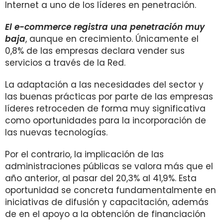
Internet a uno de los líderes en penetración.
El e-commerce registra una penetración muy
baja
, aunque en crecimiento. Únicamente el
0,8% de las empresas declara vender sus
servicios a través de la Red.
La adaptación a las necesidades del sector y
las buenas prácticas por parte de las empresas
líderes retroceden de forma muy significativa
como oportunidades para la incorporación de
las nuevas tecnologías.
Por el contrario, la implicación de las
administraciones públicas se valora más que el
año anterior, al pasar del 20,3% al 41,9%. Esta
oportunidad se concreta fundamentalmente en
iniciativas de difusión y capacitación, además
de en el apoyo a la obtención de financiación