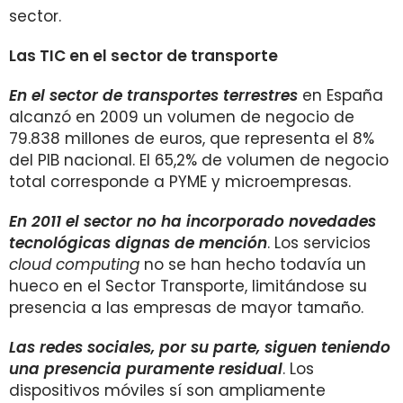
sector.
Las TIC en el sector de transporte
En el sector de transportes terrestres
en España
alcanzó en 2009 un volumen de negocio de
79.838 millones de euros, que representa el 8%
del PIB nacional. El 65,2% de volumen de negocio
total corresponde a PYME y microempresas.
En 2011 el sector no ha incorporado novedades
tecnológicas dignas de mención
. Los servicios
cloud computing
no se han hecho todavía un
hueco en el Sector Transporte, limitándose su
presencia a las empresas de mayor tamaño.
Las redes sociales, por su parte, siguen teniendo
una presencia puramente residual
. Los
dispositivos móviles sí son ampliamente