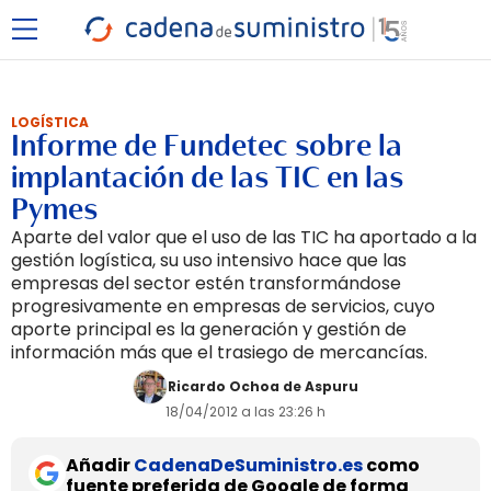
LOGÍSTICA
Informe de Fundetec sobre la
implantación de las TIC en las
Pymes
Aparte del valor que el uso de las TIC ha aportado a la
gestión logística, su uso intensivo hace que las
empresas del sector estén transformándose
progresivamente en empresas de servicios, cuyo
aporte principal es la generación y gestión de
información más que el trasiego de mercancías.
Ricardo Ochoa de Aspuru
18/04/2012 a las 23:26 h
Añadir
CadenaDeSuministro.es
como
fuente preferida de Google de forma