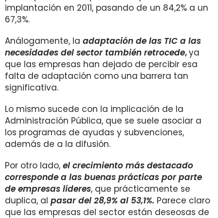
implantación en 2011, pasando de un 84,2% a un
67,3%.
Análogamente, la
adaptación de las TIC a las
necesidades del sector también retrocede
,
ya
que las empresas han dejado de percibir esa
falta de adaptación como una barrera tan
significativa.
Lo mismo sucede con la implicación de la
Administración Pública, que se suele asociar a
los programas de ayudas y subvenciones,
además de a la difusión.
Por otro lado,
el crecimiento más destacado
corresponde a las buenas prácticas por parte
de empresas líderes
, que prácticamente se
duplica, al
pasar del 28,9% al 53,1%.
Parece claro
que las empresas del sector están deseosas de