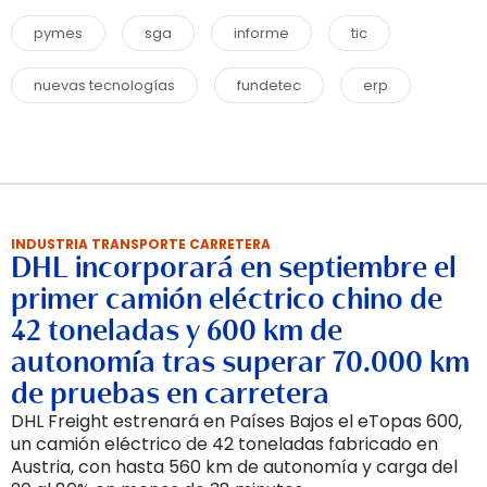
pymes
sga
informe
tic
nuevas tecnologías
fundetec
erp
INDUSTRIA TRANSPORTE CARRETERA
DHL incorporará en septiembre el
primer camión eléctrico chino de
42 toneladas y 600 km de
autonomía tras superar 70.000 km
de pruebas en carretera
DHL Freight estrenará en Países Bajos el eTopas 600,
un camión eléctrico de 42 toneladas fabricado en
Austria, con hasta 560 km de autonomía y carga del