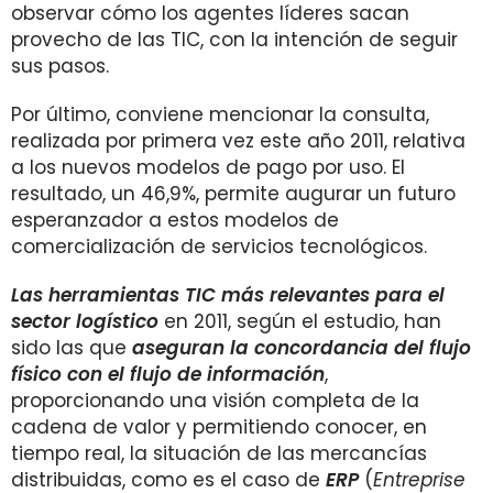
observar cómo los agentes líderes sacan
provecho de las TIC, con la intención de seguir
sus pasos.
Por último, conviene mencionar la consulta,
realizada por primera vez este año 2011, relativa
a los nuevos modelos de pago por uso. El
resultado, un 46,9%, permite augurar un futuro
esperanzador a estos modelos de
comercialización de servicios tecnológicos.
Las herramientas TIC más relevantes para el
sector logístico
en 2011, según el estudio, han
sido las que
aseguran la concordancia del flujo
físico con el flujo de información
,
proporcionando una visión completa de la
cadena de valor y permitiendo conocer, en
tiempo real, la situación de las mercancías
distribuidas, como es el caso de
ERP
(
Entreprise