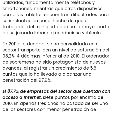
utilizados, fundamentalmente teléfonos y
smartphones, mientras que otros dispositivos
como las tabletas encuentran dificultades para
su implantación por el hecho de que el
trabajador del transporte dedica la mayor parte
de su jornada laboral a conducir su vehículo.
En 2011 el ordenador se ha consolidado en el
sector transporte, con un nivel de saturación del
98,2%, 4 décimas inferior al de 2010. El ordenador
de sobremesa ha sido protagonista de nuevos
avances, al registrar un crecimiento de 5,6
puntos que lo ha llevado a alcanzar una
penetración del 97,9%.
El 87,7% de empresas del sector que cuentan con
acceso a Internet
, siete puntos por encima de
2010. En apenas tres años ha pasado de ser uno
de los sectores con menor penetración de