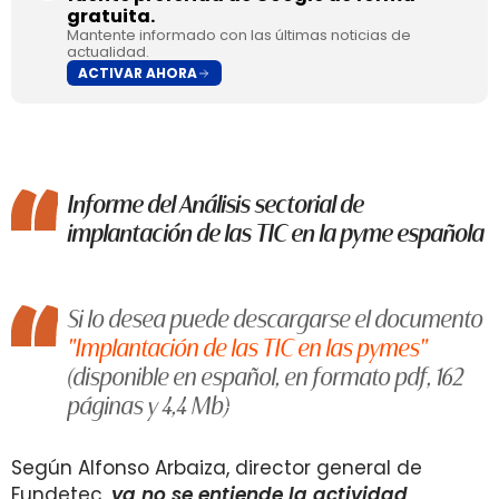
gratuita.
Mantente informado con las últimas noticias de
actualidad.
ACTIVAR AHORA
Informe del Análisis sectorial de
implantación de las TIC en la pyme española
Si lo desea puede descargarse el documento
"Implantación de las TIC en las pymes"
(disponible en español, en formato pdf, 162
páginas y 4,4 Mb)
Según Alfonso Arbaiza, director general de
Fundetec,
ya no se entiende la actividad