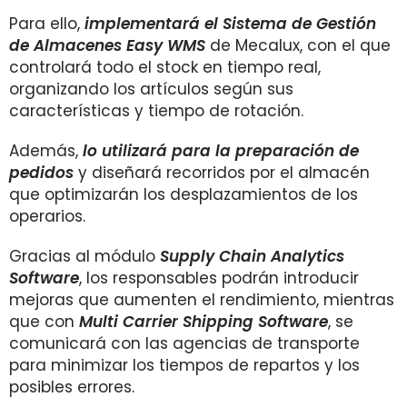
Para ello,
implementará el Sistema de Gestión
de Almacenes Easy WMS
de Mecalux, con el que
controlará todo el stock en tiempo real,
organizando los artículos según sus
características y tiempo de rotación.
Además,
lo utilizará para la preparación de
pedidos
y diseñará recorridos por el almacén
que optimizarán los desplazamientos de los
operarios.
Gracias al módulo
Supply Chain Analytics
Software
, los responsables podrán introducir
mejoras que aumenten el rendimiento, mientras
que con
Multi Carrier Shipping Software
, se
comunicará con las agencias de transporte
para minimizar los tiempos de repartos y los
posibles errores.