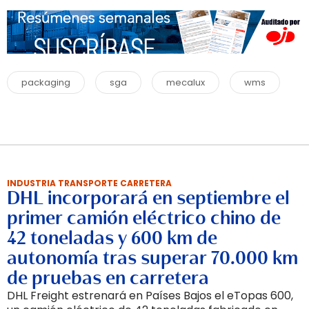
packaging
sga
mecalux
wms
INDUSTRIA TRANSPORTE CARRETERA
DHL incorporará en septiembre el
primer camión eléctrico chino de
42 toneladas y 600 km de
autonomía tras superar 70.000 km
de pruebas en carretera
DHL Freight estrenará en Países Bajos el eTopas 600,