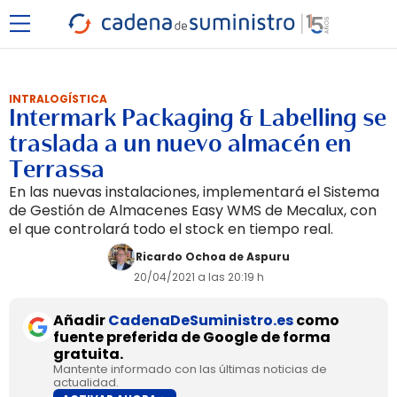
INTRALOGÍSTICA
Intermark Packaging & Labelling se
traslada a un nuevo almacén en
Terrassa
En las nuevas instalaciones, implementará el Sistema
de Gestión de Almacenes Easy WMS de Mecalux, con
el que controlará todo el stock en tiempo real.
Ricardo Ochoa de Aspuru
20/04/2021 a las 20:19 h
Añadir
CadenaDeSuministro.es
como
fuente preferida de Google de forma
gratuita.
Mantente informado con las últimas noticias de
actualidad.