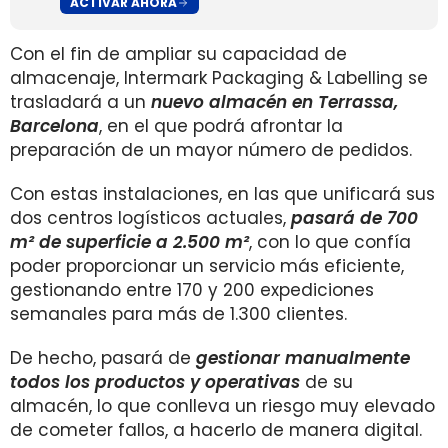
ACTIVAR AHORA
Con el fin de ampliar su capacidad de
almacenaje, Intermark Packaging & Labelling se
trasladará a un
nuevo almacén en Terrassa,
Barcelona
, en el que podrá afrontar la
preparación de un mayor número de pedidos.
Con estas instalaciones, en las que unificará sus
dos centros logísticos actuales,
pasará de 700
m² de superficie a 2.500 m²
, con lo que confía
poder proporcionar un servicio más eficiente,
gestionando entre 170 y 200 expediciones
semanales para más de 1.300 clientes.
De hecho, pasará de
gestionar manualmente
todos los productos y operativas
de su
almacén, lo que conlleva un riesgo muy elevado
de cometer fallos, a hacerlo de manera digital.