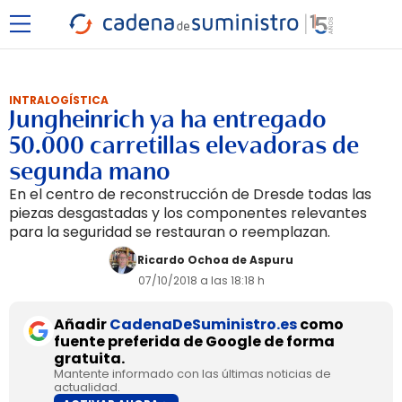
INTRALOGÍSTICA
Jungheinrich ya ha entregado
50.000 carretillas elevadoras de
segunda mano
En el centro de reconstrucción de Dresde todas las
piezas desgastadas y los componentes relevantes
para la seguridad se restauran o reemplazan.
Ricardo Ochoa de Aspuru
07/10/2018 a las 18:18 h
Añadir
CadenaDeSuministro.es
como
fuente preferida de Google de forma
gratuita.
Mantente informado con las últimas noticias de
actualidad.