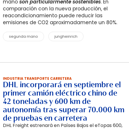
mano
son particularmente sostenibles
. En
comparación con la nueva producción, el
reacondicionamiento puede reducir las
emisiones de CO2 aproximadamente un 80%.
segunda mano
jungheinrich
INDUSTRIA TRANSPORTE CARRETERA
DHL incorporará en septiembre el
primer camión eléctrico chino de
42 toneladas y 600 km de
autonomía tras superar 70.000 km
de pruebas en carretera
DHL Freight estrenará en Países Bajos el eTopas 600,