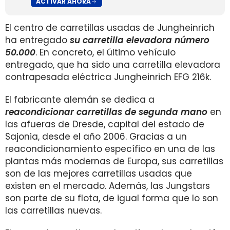
ACTIVAR AHORA
El centro de carretillas usadas de Jungheinrich
ha entregado
su carretilla elevadora número
50.000
. En concreto, el último vehículo
entregado, que ha sido una carretilla elevadora
contrapesada eléctrica Jungheinrich EFG 216k.
El fabricante alemán se dedica a
reacondicionar carretillas de segunda mano
en
las afueras de Dresde, capital del estado de
Sajonia, desde el año 2006. Gracias a un
reacondicionamiento específico en una de las
plantas más modernas de Europa, sus carretillas
son de las mejores carretillas usadas que
existen en el mercado. Además, las Jungstars
son parte de su flota, de igual forma que lo son
las carretillas nuevas.