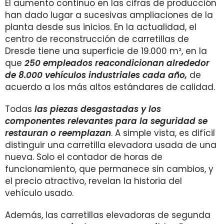
El aumento continuo en las cifras de producción
han dado lugar a sucesivas ampliaciones de la
planta desde sus inicios. En la actualidad, el
centro de reconstrucción de carretillas de
Dresde tiene una superficie de 19.000 m², en la
que
250 empleados reacondicionan alrededor
de 8.000 vehículos industriales cada añ
o,
de
acuerdo a los más altos estándares de calidad.
Todas
las piezas desgastadas y los
componentes relevantes para la seguridad se
restauran o reemplazan
. A simple vista, es difícil
distinguir una carretilla elevadora usada de una
nueva. Solo el contador de horas de
funcionamiento, que permanece sin cambios, y
el precio atractivo, revelan la historia del
vehículo usado.
Además, las carretillas elevadoras de segunda