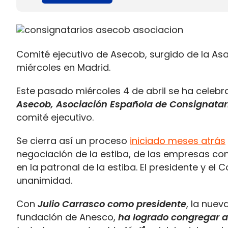
Comité ejecutivo de Asecob, surgido de la A
miércoles en Madrid.
Este pasado miércoles 4 de abril se ha celeb
Asecob, Asociación Española de Consignatar
comité ejecutivo.
Se cierra así un proceso
iniciado meses atrás
negociación de la estiba, de las empresas co
en la patronal de la estiba. El presidente y el 
unanimidad.
Con
Julio Carrasco como presidente
, la nuev
fundación de Anesco,
ha logrado congregar a