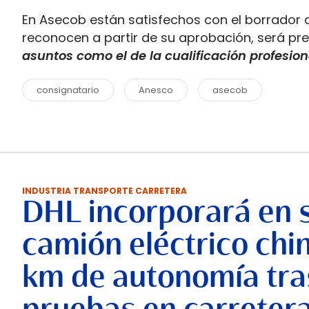
En Asecob están satisfechos con el borrador 
reconocen a partir de su aprobación, será pre
asuntos como el de la cualificación profesion
consignatario
Anesco
asecob
INDUSTRIA TRANSPORTE CARRETERA
DHL incorporará en 
camión eléctrico chi
km de autonomía tra