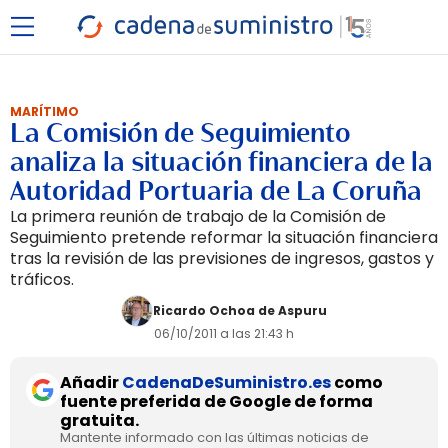
MARÍTIMO
La Comisión de Seguimiento
analiza la situación financiera de la
Autoridad Portuaria de La Coruña
La primera reunión de trabajo de la Comisión de
Seguimiento pretende reformar la situación financiera
tras la revisión de las previsiones de ingresos, gastos y
tráficos.
Ricardo Ochoa de Aspuru
06/10/2011 a las 21:43 h
Añadir
CadenaDeSuministro.es
como
fuente preferida de Google de forma
gratuita.
Mantente informado con las últimas noticias de