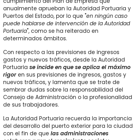
cumplimiento del Plan de Empresa que
anualmente aprueban la Autoridad Portuaria y
Puertos del Estado, por lo que "
en ningún caso
puede hablarse de intervención de la Autoridad
Portuaria
", como se ha reiterado en
determinados ámbitos.
Con respecto a las previsiones de ingresos
gastos y nuevos tráficos, desde la Autoridad
Portuaria
se incide en que se aplica el máximo
rigor
en sus previsiones de ingresos, gastos y
nuevos tráficos, y lamenta que se trate de
sembrar dudas sobre la responsabilidad del
Consejo de Administración o la profesionalidad
de sus trabajadores.
La Autoridad Portuaria recuerda la importancia
del desarrollo del puerto exterior para la ciudad
con el fin de que
las administraciones