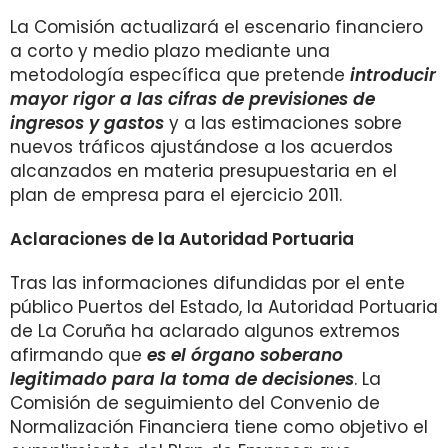
La Comisión actualizará el escenario financiero
a corto y medio plazo mediante una
metodología específica que pretende
introducir
mayor rigor a las cifras de previsiones de
ingresos y gastos
y a las estimaciones sobre
nuevos tráficos ajustándose a los acuerdos
alcanzados en materia presupuestaria en el
plan de empresa para el ejercicio 2011.
Aclaraciones de la Autoridad Portuaria
Tras las informaciones difundidas por el ente
público Puertos del Estado, la Autoridad Portuaria
de La Coruña ha aclarado algunos extremos
afirmando que
es el órgano soberano
legitimado para la toma de decisiones
. La
Comisión de seguimiento del Convenio de
Normalización Financiera tiene como objetivo el