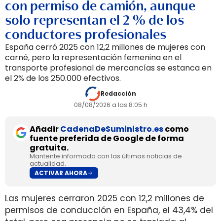
con permiso de camión, aunque
solo representan el 2 % de los
conductores profesionales
España cerró 2025 con 12,2 millones de mujeres con
carné, pero la representación femenina en el
transporte profesional de mercancías se estanca en
el 2% de los 250.000 efectivos.
Redacción
08/08/2026 a las 8:05 h
Añadir
CadenaDeSuministro.es
como
fuente preferida de Google de forma
gratuita.
Mantente informado con las últimas noticias de
actualidad.
ACTIVAR AHORA
Las mujeres cerraron 2025 con 12,2 millones de
permisos de conducción en España, el 43,4% del