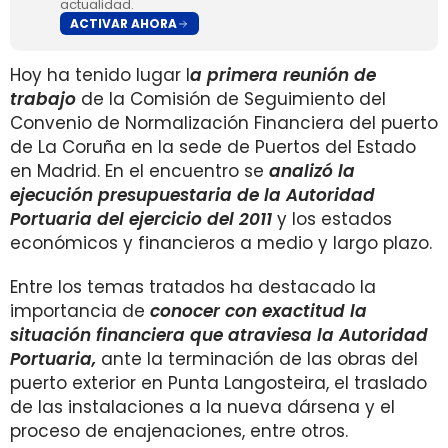
actualidad.
ACTIVAR AHORA
Hoy ha tenido lugar l
a primera reunión de
trabajo
de la Comisión de Seguimiento del
Convenio de Normalización Financiera del puerto
de La Coruña en la sede de Puertos del Estado
en Madrid. En el encuentro se
analizó la
ejecución presupuestaria de la Autoridad
Portuaria del ejercicio del 2011
y los estados
económicos y financieros a medio y largo plazo.
Entre los temas tratados ha destacado la
importancia de
conocer con exactitud la
situación financiera que atraviesa la Autoridad
Portuaria,
ante la terminación de las obras del
puerto exterior en Punta Langosteira, el traslado
de las instalaciones a la nueva dársena y el
proceso de enajenaciones, entre otros.