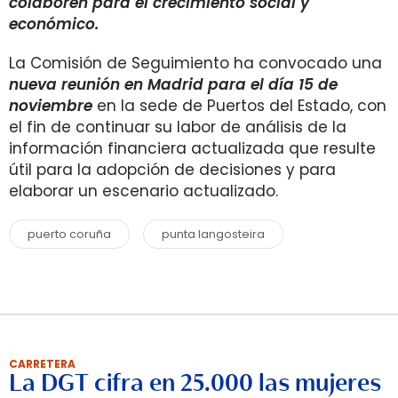
colaboren para el crecimiento social y
económico.
La Comisión de Seguimiento ha convocado una
nueva reunión en Madrid para el día 15 de
noviembre
en la sede de Puertos del Estado, con
el fin de continuar su labor de análisis de la
información financiera actualizada que resulte
útil para la adopción de decisiones y para
elaborar un escenario actualizado.
puerto coruña
punta langosteira
CARRETERA
La DGT cifra en 25.000 las mujeres