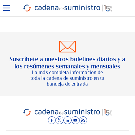
Suscríbete a nuestros boletines diarios y a
los resúmenes semanales y mensuales
La más completa información de
toda la cadena de suministro en tu
bandeja de entrada