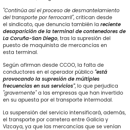
"Continúa así el proceso de desmantelamiento
del transporte por ferrocarril"
, critican desde
el sindicato, que denuncia también la
reciente
desaparición de la terminal de contenedores de
La Coruña-San Diego
, tras la supresión del
puesto de maquinista de mercancías en
esta terminal.
Según afirman desde CCOO, la falta de
conductores en el operador público
"está
provocando la supresión de múltiples
frecuencias en sus servicios"
, lo que perjudica
"gravemente"
a las empresas que han invertido
en su apuesta por el transporte intermodal.
La suspensión del servicio intensificará, además,
el transporte por carretera entre Galicia y
Vizcaya, ya que las mercancías que se venían