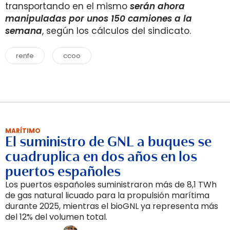
transportando en el mismo
serán ahora
manipuladas por unos 150 camiones a la
semana
, según los cálculos del sindicato.
renfe
ccoo
MARÍTIMO
El suministro de GNL a buques se
cuadruplica en dos años en los
puertos españoles
Los puertos españoles suministraron más de 8,1 TWh
de gas natural licuado para la propulsión marítima
durante 2025, mientras el bioGNL ya representa más
del 12% del volumen total.