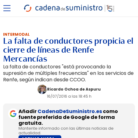
INTERMODAL
La falta de conductores propicia el
cierre de líneas de Renfe
Mercancías
La falta de conductores "está provocando la
supresión de múltiples frecuencias" en los servicios de
Renfe, según indican desde CCOO.
Ricardo Ochoa de Aspuru
16/07/2016 a las 18:45 h
Añadir
CadenaDeSuministro.es
como
fuente preferida de Google de forma
gratuita.
Mantente informado con las últimas noticias de
actualidad.