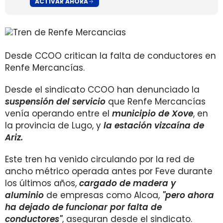
ACTIVAR AHORA
Desde CCOO critican la falta de conductores en
Renfe Mercancías.
Desde el sindicato CCOO han denunciado la
suspensión del servicio
que Renfe Mercancías
venía operando entre el
municipio de Xove
, en
la provincia de Lugo, y
la estación vizcaína de
Ariz.
Este tren ha venido circulando por la red de
ancho métrico operada antes por Feve durante
los últimos años,
cargado de madera y
aluminio
de empresas como Alcoa,
"pero ahora
ha dejado de funcionar por falta de
conductores"
, aseguran desde el sindicato.