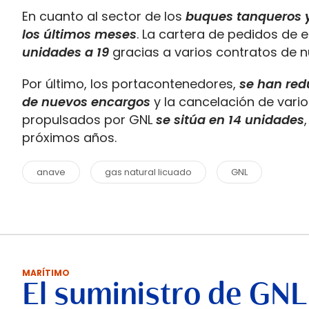
En cuanto al sector de los
buques tanqueros y
los últimos meses
. La cartera de pedidos de
unidades a 19
gracias a varios contratos de n
Por último, los portacontenedores,
se han red
de nuevos encargos
y la cancelación de vari
propulsados por GNL
se sitúa en 14 unidades
próximos años.
anave
gas natural licuado
GNL
MARÍTIMO
El suministro de GNL