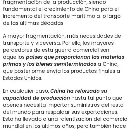
fragmentación de la producción, siendo
fundamental el crecimiento de China para el
incremento del transporte marítimo a lo largo
de las últimas décadas.
A mayor fragmentación, más necesidades de
transporte y viceversa. Por ello, los mayores
perdedores de esta guerra comercial son
aquellos
países que proporcionan las materias
primas y los bienes semiterminados
a China,
que posteriorme envía los productos finales a
Estados Unidos.
En cualquier caso,
China ha reforzado su
capacidad de producción
hasta tal punto que
apenas necesita importar suministros del resto
del mundo para respaldar sus exportaciones.
Esto ha llevado a una
ralentización del comercio
mundial en los últimos años, pero también hace