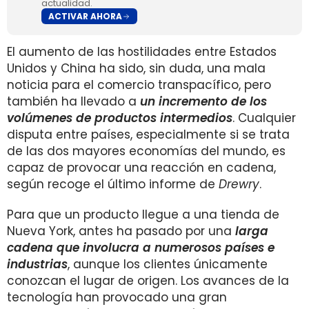
actualidad.
ACTIVAR AHORA
El aumento de las hostilidades entre Estados
Unidos y China ha sido, sin duda, una mala
noticia para el comercio transpacífico, pero
también ha llevado a
un incremento de los
volúmenes de productos intermedios
. Cualquier
disputa entre países, especialmente si se trata
de las dos mayores economías del mundo, es
capaz de provocar una reacción en cadena,
según recoge el último informe de
Drewry
.
Para que un producto llegue a una tienda de
Nueva York, antes ha pasado por una
larga
cadena que involucra a numerosos países e
industria
s
, aunque los clientes únicamente
conozcan el lugar de origen. Los avances de la
tecnología han provocado una gran