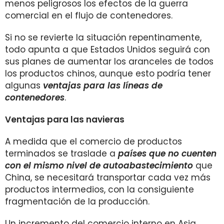
menos peligrosos los efectos de la guerra
comercial en el flujo de contenedores.
Si no se revierte la situación repentinamente,
todo apunta a que Estados Unidos seguirá con
sus planes de aumentar los aranceles de todos
los productos chinos, aunque esto podría tener
algunas
ventajas para las líneas de
contenedores
.
Ventajas para las navieras
A medida que el comercio de productos
terminados se traslade a
países que no cuenten
con el mismo nivel de autoabastecimiento
que
China, se necesitará transportar cada vez más
productos intermedios, con la consiguiente
fragmentación de la producción.
Un incremento del comercio interno en Asia