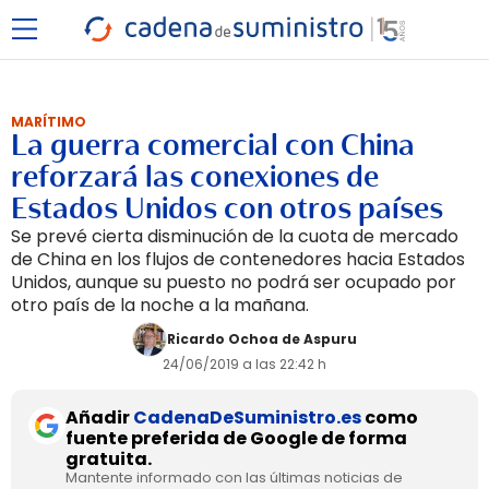
MARÍTIMO
La guerra comercial con China
reforzará las conexiones de
Estados Unidos con otros países
Se prevé cierta disminución de la cuota de mercado
de China en los flujos de contenedores hacia Estados
Unidos, aunque su puesto no podrá ser ocupado por
otro país de la noche a la mañana.
Ricardo Ochoa de Aspuru
24/06/2019 a las 22:42 h
Añadir
CadenaDeSuministro.es
como
fuente preferida de Google de forma
gratuita.
Mantente informado con las últimas noticias de