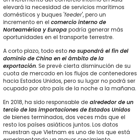
elevará la necesidad de servicios marítimos
domésticos y buques '
feeder
', pero un
incremento en el
comercio interno de
Norteamérica y Europa
podría generar más
oportunidades en el transporte terrestre.
A corto plazo, todo esto
no supondrá el fin del
dominio de China en el ámbito de la
exportación
. Se prevé cierta disminución de su
cuota de mercado en los flujos de contenedores
hacia Estados Unidos, pero su lugar no podrá ser
ocupado por otro país de la noche a la mañana.
En 2018, ha sido responsable de
alrededor de un
tercio de las importaciones de Estados Unidos
de bienes terminados, dos veces más que el
resto los países asiáticos juntos. Los datos
muestran que Vietnam es uno de los que está
experimentando un mayor crecimiento,