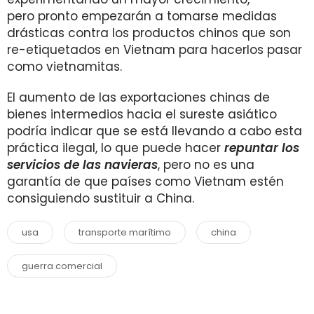
pero pronto empezarán a tomarse medidas
drásticas contra los productos chinos que son
re-etiquetados en Vietnam para hacerlos pasar
como vietnamitas.
El aumento de las exportaciones chinas de
bienes intermedios hacia el sureste asiático
podría indicar que se está llevando a cabo esta
práctica ilegal, lo que puede hacer
repuntar los
servicios de las navieras
, pero no es una
garantía de que países como Vietnam estén
consiguiendo sustituir a China.
usa
transporte marítimo
china
guerra comercial