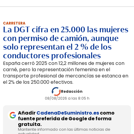
CARRETERA
La DGT cifra en 25.000 las mujeres
con permiso de camión, aunque
solo representan el 2 % de los
conductores profesionales
España cerró 2025 con 12,2 millones de mujeres con
carné, pero la representación femenina en el
transporte profesional de mercancías se estanca en
el 2% de los 250.000 efectivos.
Redacción
08/08/2026 a las 8:05 h
Añadir
CadenaDeSuministro.es
como
fuente preferida de Google de forma
gratuita.
Mantente informado con las últimas noticias de
actualidad.