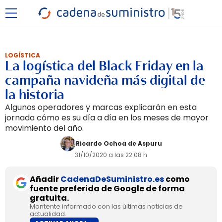
LOGÍSTICA
La logística del Black Friday en la
campaña navideña más digital de
la historia
Algunos operadores y marcas explicarán en esta
jornada cómo es su día a día en los meses de mayor
movimiento del año.
Ricardo Ochoa de Aspuru
31/10/2020 a las 22:08 h
Añadir
CadenaDeSuministro.es
como
fuente preferida de Google de forma
gratuita.
Mantente informado con las últimas noticias de
actualidad.