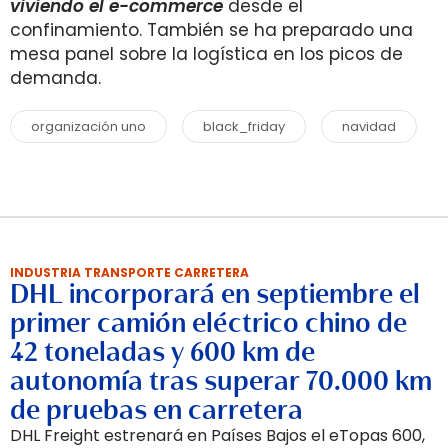
viviendo el e-commerce
desde el
confinamiento. También se ha preparado una
mesa panel sobre la logística en los picos de
demanda.
organización uno
black_friday
navidad
INDUSTRIA TRANSPORTE CARRETERA
DHL incorporará en septiembre el
primer camión eléctrico chino de
42 toneladas y 600 km de
autonomía tras superar 70.000 km
de pruebas en carretera
DHL Freight estrenará en Países Bajos el eTopas 600,