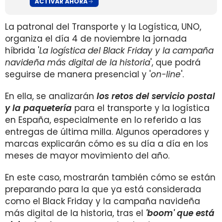
ACTIVAR AHORA
La patronal del Transporte y la Logística, UNO,
organiza el día 4 de noviembre la jornada
híbrida '
La logística del Black Friday y la campaña
navideña más digital de la historia
', que podrá
seguirse de manera presencial y '
on-line
'.
En ella, se analizarán
los retos del servicio postal
y la paquetería
para el transporte y la logística
en España, especialmente en lo referido a las
entregas de última milla. Algunos operadores y
marcas explicarán cómo es su día a día en los
meses de mayor movimiento del año.
En este caso, mostrarán también cómo se están
preparando para la que ya está considerada
como el Black Friday y la campaña navideña
más digital de la historia, tras el
'boom' que está