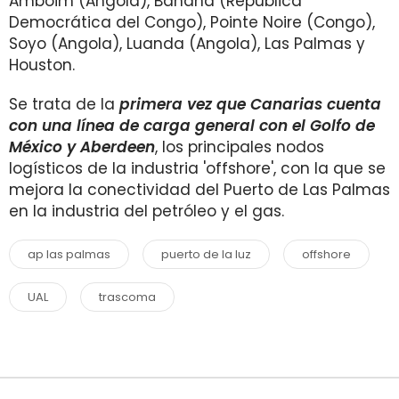
Amboim (Angola), Banana (República
Democrática del Congo), Pointe Noire (Congo),
Soyo (Angola), Luanda (Angola), Las Palmas y
Houston.
Se trata de la
primera vez que Canarias cuenta
con una línea de carga general con el Golfo de
México y Aberdeen
, los principales nodos
logísticos de la industria 'offshore', con la que se
mejora la conectividad del Puerto de Las Palmas
en la industria del petróleo y el gas.
ap las palmas
puerto de la luz
offshore
UAL
trascoma