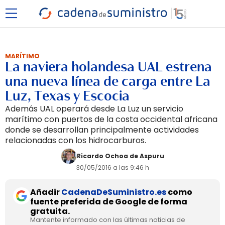
MARÍTIMO
La naviera holandesa UAL estrena
una nueva línea de carga entre La
Luz, Texas y Escocia
Además UAL operará desde La Luz un servicio
marítimo con puertos de la costa occidental africana
donde se desarrollan principalmente actividades
relacionadas con los hidrocarburos.
Ricardo Ochoa de Aspuru
30/05/2016 a las 9:46 h
Añadir
CadenaDeSuministro.es
como
fuente preferida de Google de forma
gratuita.
Mantente informado con las últimas noticias de