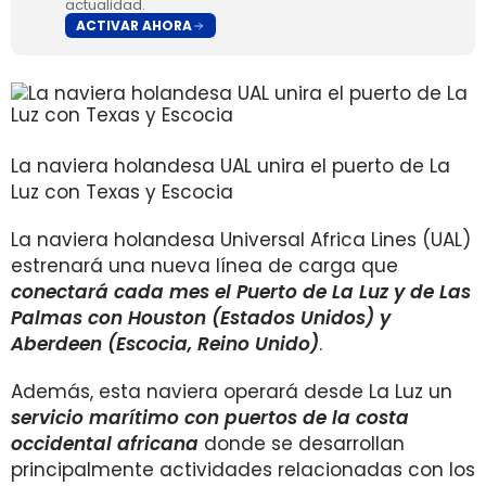
actualidad.
ACTIVAR AHORA
La naviera holandesa UAL unira el puerto de La
Luz con Texas y Escocia
La naviera holandesa Universal Africa Lines (UAL)
estrenará una nueva línea de carga que
conectará cada mes el Puerto de La Luz y de Las
Palmas con Houston (Estados Unidos) y
Aberdeen (Escocia, Reino Unido)
.
Además, esta naviera operará desde La Luz un
servicio marítimo con puertos de la costa
occidental africana
donde se desarrollan
principalmente actividades relacionadas con los