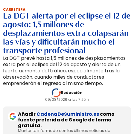
CARRETERA
La DGT alerta por el eclipse el 12 de
agosto: 1,5 millones de
desplazamientos extra colapsarán
las vías y dificultarán mucho el
transporte profesional
La DGT prevé hasta 1,5 millones de desplazamientos
extra por el eclipse del 12 de agosto y alerta de un
fuerte aumento del tráfico, especialmente tras la
observación, cuando miles de conductores
emprenderán el regreso al mismo tiempo.
Redacción
09/08/2026 a las 7:25 h
Añadir
CadenaDeSuministro.es
como
fuente preferida de Google de forma
gratuita.
Mantente informado con las últimas noticias de