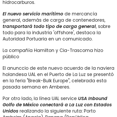
hidrocarburos.
El nuevo servicio marítimo
de mercancía
general, además de carga de contenedores,
transportará todo tipo de carga general
, sobre
todo para la industria 'offshore', destaca la
Autoridad Portuaria en un comunicado.
La compañía Hamilton y Cia-Trascoma hizo
público
El anunccio de este nuevo acuerdo de la naviera
holandesa UAL en el Puerto de La Luz se presentó
en la feria "Break-Bulk Europe", celebrada esta
pasada semana en Amberes.
Por otro lado, la línea UAL service
USA Inbound
Golfo de México conectará a La Luz con Estados
Unidos
realizando la siguiente ruta: Porto