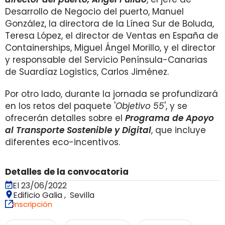
Desarrollo de Negocio del puerto, Manuel
González, la directora de la Línea Sur de Boluda,
Teresa López, el director de Ventas en España de
Containerships, Miguel Ángel Morillo, y el director
y responsable del Servicio Península-Canarias
de Suardíaz Logistics, Carlos Jiménez.
Por otro lado, durante la jornada se profundizará
en los retos del paquete '
Objetivo 55
', y se
ofrecerán detalles sobre el
Programa de Apoyo
al Transporte Sostenible y Digital
, que incluye
diferentes eco-incentivos.
Detalles de la convocatoria
El 23/06/2022
Edificio Galia , Sevilla
Inscripción