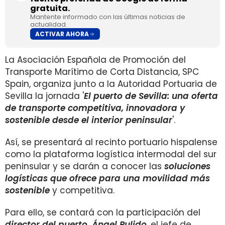
gratuita.
Mantente informado con las últimas noticias de
actualidad.
ACTIVAR AHORA
La Asociación Española de Promoción del
Transporte Marítimo de Corta Distancia, SPC
Spain, organiza junto a la Autoridad Portuaria de
Sevilla la jornada '
El puerto de Sevilla: una oferta
de transporte competitiva, innovadora y
sostenible desde el interior peninsular
'.
Así, se presentará al recinto portuario hispalense
como la plataforma logística intermodal del sur
peninsular y se darán a conocer las
soluciones
logísticas que ofrece para una movilidad más
sostenible
y competitiva.
Para ello, se contará con la participación del
director del puerto, Ángel Pulido
, el jefe de