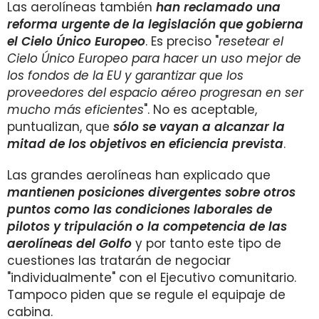
Las aerolíneas también
han reclamado una
reforma urgente de la legislación que gobierna
el Cielo Único Europeo
. Es preciso "
resetear el
Cielo Único Europeo para hacer un uso mejor de
los fondos de la EU y garantizar que los
proveedores del espacio aéreo progresan en ser
mucho más eficientes
". No es aceptable,
puntualizan, que
sólo se vayan a alcanzar la
mitad de los objetivos en eficiencia prevista
.
Las grandes aerolíneas han explicado que
mantienen posiciones divergentes sobre otros
puntos como las condiciones laborales de
pilotos y tripulación o la competencia de las
aerolíneas del Golfo
y por tanto este tipo de
cuestiones las tratarán de negociar
"individualmente" con el Ejecutivo comunitario.
Tampoco piden que se regule el equipaje de
cabina.