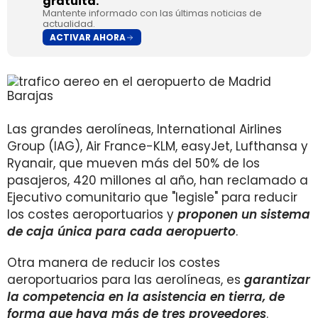
gratuita.
Mantente informado con las últimas noticias de
actualidad.
ACTIVAR AHORA
Las grandes aerolíneas, International Airlines
Group (IAG), Air France-KLM, easyJet, Lufthansa y
Ryanair, que mueven más del 50% de los
pasajeros, 420 millones al año, han reclamado a
Ejecutivo comunitario que "legisle" para reducir
los costes aeroportuarios y
proponen un sistema
de caja única para cada aeropuerto
.
Otra manera de reducir los costes
aeroportuarios para las aerolíneas, es
garantizar
la competencia en la asistencia en tierra, de
forma que haya más de tres proveedores
.