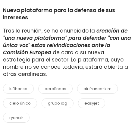
Nueva plataforma para la defensa de sus
intereses
Tras la reunión, se ha anunciado la
creación de
"una nueva plataforma" para defender "con una
única voz" estas reivindicaciones ante la
Comisión Europea
de cara a su nueva
estrategia para el sector. La plataforma, cuyo
nombre no se conoce todavía, estará abierta a
otras aerolíneas.
lufthansa
aerolíneas
air france-klm
cielo único
grupo iag
easyjet
ryanair