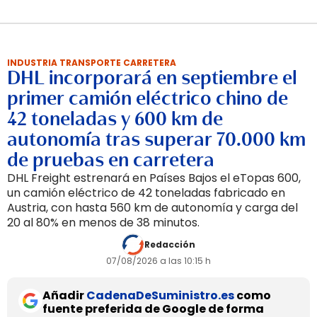
INDUSTRIA TRANSPORTE CARRETERA
DHL incorporará en septiembre el
primer camión eléctrico chino de
42 toneladas y 600 km de
autonomía tras superar 70.000 km
de pruebas en carretera
DHL Freight estrenará en Países Bajos el eTopas 600,
un camión eléctrico de 42 toneladas fabricado en
Austria, con hasta 560 km de autonomía y carga del
20 al 80% en menos de 38 minutos.
Redacción
07/08/2026 a las 10:15 h
Añadir
CadenaDeSuministro.es
como
fuente preferida de Google de forma