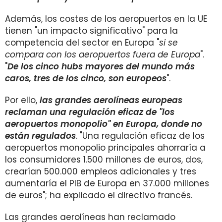
Además, los costes de los aeropuertos en la UE
tienen "un impacto significativo" para la
competencia del sector en Europa "
si se
compara con los aeropuertos fuera de Europa
".
"
De los cinco hubs mayores del mundo más
caros, tres de los cinco, son europeos
".
Por ello,
las grandes aerolíneas europeas
reclaman una regulación eficaz de "los
aeropuertos monopolio" en Europa, donde no
están regulados
. "Una regulación eficaz de los
aeropuertos monopolio principales ahorraría a
los consumidores 1.500 millones de euros, dos,
crearían 500.000 empleos adicionales y tres
aumentaría el PIB de Europa en 37.000 millones
de euros"; ha explicado el directivo francés.
Las grandes aerolíneas han reclamado