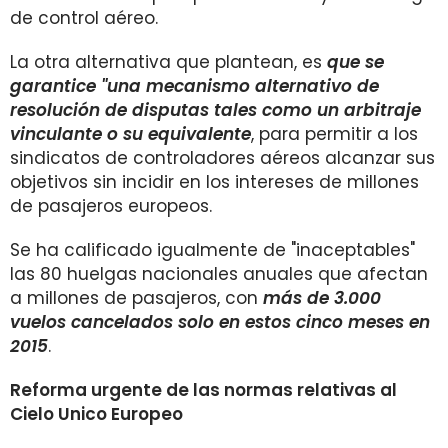
de control aéreo.
La otra alternativa que plantean, es
que se
garantice "una mecanismo alternativo de
resolución de disputas tales como un arbitraje
vinculante o su equivalente
, para permitir a los
sindicatos de controladores aéreos alcanzar sus
objetivos sin incidir en los intereses de millones
de pasajeros europeos.
Se ha calificado igualmente de "inaceptables"
las 80 huelgas nacionales anuales que afectan
a millones de pasajeros, con
más de 3.000
vuelos cancelados solo en estos cinco meses en
2015
.
Reforma urgente de las normas relativas al
Cielo Unico Europeo