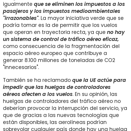
igualmente
que se eliminen los impuestos a los
pasajeros y los impuestos medioambientales
"irrazonables"
. La mayor iniciativa verde que se
podría tomar es la de permitir que los vuelos
que operan en trayectoria recta, ya que
no hay
un sistema de control de tráfico aéreo eficaz,
como consecuencia de la fragmentación del
espacio aéreo europeo que contribuye a
generar 8.100 millones de toneladas de CO2
"innecesarios".
También se ha reclamado
que la UE actúe para
impedir que las huelgas de controladores
aéreos afecten a los vuelos
. En su opinión, las
huelgas de controladores del tráfico aéreo no
deberían provocar la interrupción del servicio, ya
que de gracias a las nuevas tecnologías que
están disponibles, las aerolíneas podrían
sobrevolar cualquier país donde hay una huelga