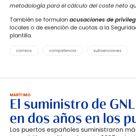
metodología para el cálculo del coste neto qu
También se formulan
acusaciones de privile
locales o de exención de cuotas a la Segurida
plantilla.
correos
competencia
subvenciones
MARÍTIMO
El suministro de GNL
en dos años en los p
Los puertos españoles suministraron más