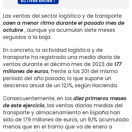
ACTIVAR AHORA
Las ventas del sector logístico y de transporte
caen a menor ritmo durante el pasado mes de
octubre
, aunque ya acumulan siete meses
seguidos a la baja.
En concreto, la actividad logística y de
transporte ha registrado una media diaria de
ventas durante el décimo mes de 2023 de
177
millones de euros
, frente a los 201 del mismo
período del año pasado, lo que supone un
descenso anual de un 12,1%, según Hacienda.
Consecuentemente, en los
diez primeros meses
de este ejercicio
, las ventas diarias medias del
transporte y almacenamiento en España han
sido de 179 millones de euros, un 9,1% acumulado
menos que en el tramo que va de enero a