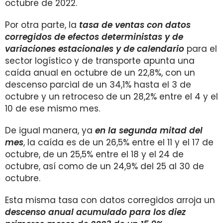
octubre de 2022.
Por otra parte, la
tasa de ventas con datos
corregidos de efectos deterministas y de
variaciones estacionales y de calendario
para el
sector logístico y de transporte apunta una
caída anual en octubre de un 22,8%, con un
descenso parcial de un 34,1% hasta el 3 de
octubre y un retroceso de un 28,2% entre el 4 y el
10 de ese mismo mes.
De igual manera, ya
en la segunda mitad del
mes
, la caída es de un 26,5% entre el 11 y el 17 de
octubre, de un 25,5% entre el 18 y el 24 de
octubre, así como de un 24,9% del 25 al 30 de
octubre.
Esta misma tasa con datos corregidos arroja un
descenso anual acumulado para los diez