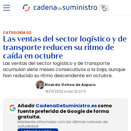
CATEGORÍA 02
Las ventas del sector logístico y de
transporte reducen su ritmo de
caída en octubre
Las ventas del sector logístico y de transporte
acumulan siete meses consecutivos a la baja, aunque
han reducido su ritmo descendente en octubre.
Ricardo Ochoa de Aspuru
16/11/2023 a las 10:07 h
Añadir
CadenaDeSuministro.es
como
fuente preferida de Google de forma
gratuita.
Mantente informado con las últimas noticias de
actualidad.