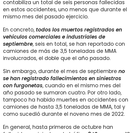
contabiliza un total de seis personas fallecidas
en estos accidentes, uno menos que durante el
mismo mes del pasado ejercicio.
En concreto,
todos los muertos registrados en
vehículos comerciales e industriales de
septiembre
, seis en total, se han reportado con
camiones de más de 3,5 toneladas de MMA
involucrados, el doble que el año pasado.
Sin embargo, durante el mes de septiembre
no
se han registrado fallecimientos en siniestros
con furgonetas
, cuando en el mismo mes del
año pasado se sumaron cuatro. Por otro lado,
tampoco ha habido muertes en accidentes con
camiones de hasta 3,5 toneladas de MMA, tal y
como sucedió durante el noveno mes de 2022.
En general, hasta primeros de octubre han