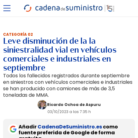
CATEGORÍA 02
Leve disminución de la la
siniestralidad vial en vehículos
comerciales e industriales en
septiembre
Todos los fallecidos registrados durante septiembre
en siniestros con vehículos comerciales e industriales
se han producido con camiones de más de 3,5
toneladas de MMA.
Ricardo Ochoa de Aspuru
03/10/2023 a las 7:35 h
Añadir
CadenaDeSuministro.es
como
fuente preferida de Google de forma