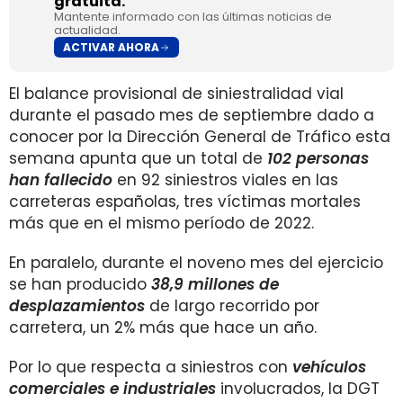
gratuita.
Mantente informado con las últimas noticias de
actualidad.
ACTIVAR AHORA
El balance provisional de siniestralidad vial
durante el pasado mes de septiembre dado a
conocer por la Dirección General de Tráfico esta
semana apunta que un total de
102 personas
han fallecido
en 92 siniestros viales en las
carreteras españolas, tres víctimas mortales
más que en el mismo período de 2022.
En paralelo, durante el noveno mes del ejercicio
se han producido
38,9 millones de
desplazamientos
de largo recorrido por
carretera, un 2% más que hace un año.
Por lo que respecta a siniestros con
vehículos
comerciales e industriales
involucrados, la DGT