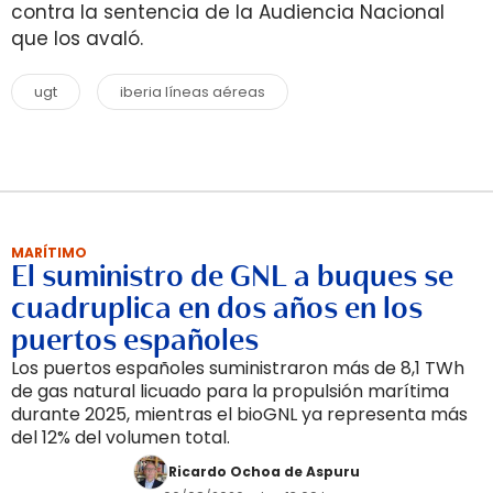
contra la sentencia de la Audiencia Nacional
que los avaló.
ugt
iberia líneas aéreas
MARÍTIMO
El suministro de GNL a buques se
cuadruplica en dos años en los
puertos españoles
Los puertos españoles suministraron más de 8,1 TWh
de gas natural licuado para la propulsión marítima
durante 2025, mientras el bioGNL ya representa más
del 12% del volumen total.
Ricardo Ochoa de Aspuru