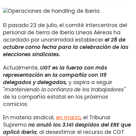
El pasado 23 de julio, el comité intercentros del
personal de tierra de Iberia Lineas Aéreas ha
acordado por unanimidad establecer
el 28 de
octubre como fecha para la celebración de las
elecciones sindicales.
Actualmente,
UGT es la fuerza con más
representación en la compañía con 119
delegados y delegadas,
y aspira a seguir
"manteniendo la confianza de los trabajadores"
de la compañía estatal en los próximos
comicios.
En materia sindical,
en marzo
, el Tribunal
Supremo
no anuló los 3.141 despidos del ERE que
aplicó Iberia
, al desestimar el recurso de CGT