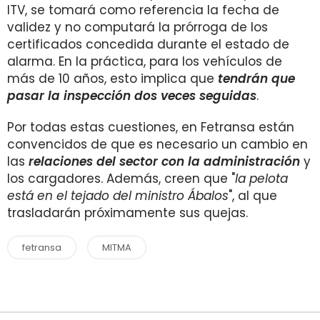
ITV, se tomará como referencia la fecha de
validez y no computará la prórroga de los
certificados concedida durante el estado de
alarma. En la práctica, para los vehículos de
más de 10 años, esto implica que
tendrán que
pasar la inspección dos veces seguidas
.
Por todas estas cuestiones, en Fetransa están
convencidos de que es necesario un cambio en
las
relaciones del sector con la administración
y
los cargadores. Además, creen que "
la pelota
está en el tejado del ministro Ábalos
", al que
trasladarán próximamente sus quejas.
fetransa
MITMA