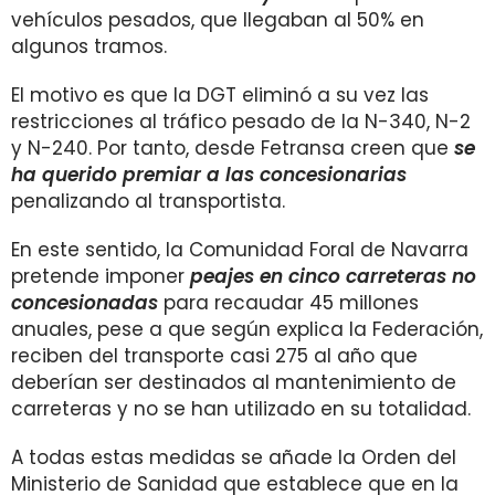
vehículos pesados, que llegaban al 50% en
algunos tramos.
El motivo es que la DGT eliminó a su vez las
restricciones al tráfico pesado de la N-340, N-2
y N-240. Por tanto, desde Fetransa creen que
se
ha querido premiar a las concesionarias
penalizando al transportista.
En este sentido, la Comunidad Foral de Navarra
pretende imponer
p
eajes en cinco carreteras no
concesionadas
para recaudar 45 millones
anuales, pese a que según explica la Federación,
reciben del transporte casi 275 al año que
deberían ser destinados al mantenimiento de
carreteras y no se han utilizado en su totalidad.
A todas estas medidas se añade la Orden del
Ministerio de Sanidad que establece que en la