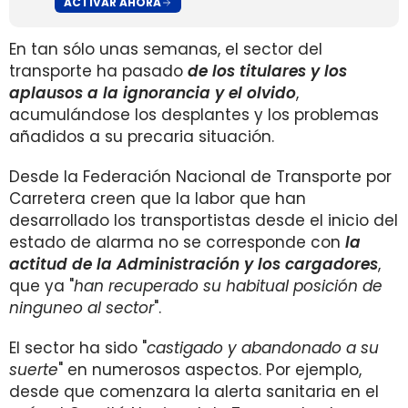
ACTIVAR AHORA
En tan sólo unas semanas, el sector del
transporte ha pasado
de los titulares y los
aplausos a la ignorancia y el olvido
,
acumulándose los desplantes y los problemas
añadidos a su precaria situación.
Desde la Federación Nacional de Transporte por
Carretera creen que la labor que han
desarrollado los transportistas desde el inicio del
estado de alarma no se corresponde con
la
actitud de la Administración y los cargadores
,
que ya "
han recuperado su habitual posición de
ninguneo al sector
".
El sector ha sido "
castigado y abandonado a su
suerte
" en numerosos aspectos. Por ejemplo,
desde que comenzara la alerta sanitaria en el