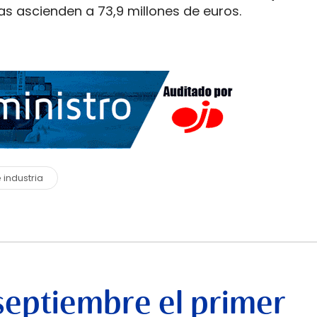
ías ascienden a 73,9 millones de euros.
 industria
septiembre el primer