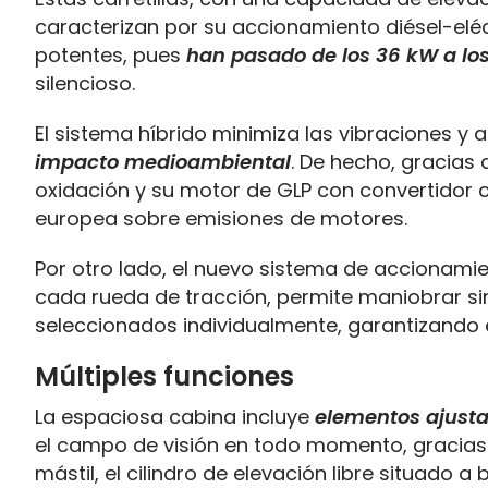
caracterizan por su accionamiento diésel-elé
potentes, pues
han pasado de los 36 kW a lo
silencioso.
El sistema híbrido minimiza las vibraciones y
impacto medioambiental
. De hecho, gracias a
oxidación y su motor de GLP con convertidor c
europea sobre emisiones de motores.
Por otro lado, el nuevo sistema de accionami
cada rueda de tracción, permite maniobrar si
seleccionados individualmente, garantizando 
Múltiples funciones
La espaciosa cabina incluye
elementos ajusta
el campo de visión en todo momento, gracias 
mástil, el cilindro de elevación libre situado a 