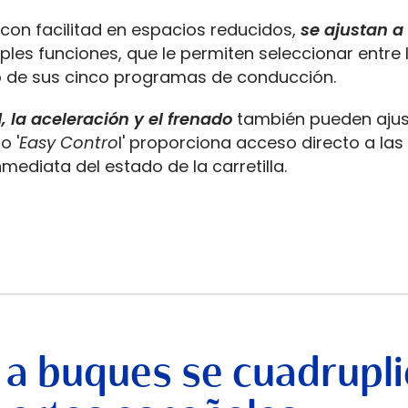
con facilitad en espacios reducidos,
se ajustan a 
ples funciones, que le permiten seleccionar entre 
no de sus cinco programas de conducción.
, la aceleración y el frenado
también pueden ajus
o '
Easy Contro
l' proporciona acceso directo a las
mediata del estado de la carretilla.
 a buques se cuadrupli