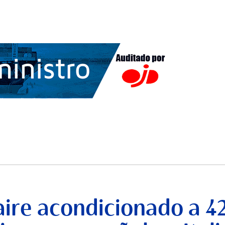
aire acondicionado a 42