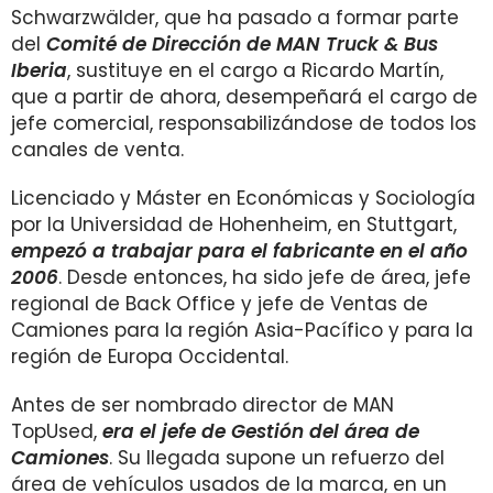
Schwarzwälder, que ha pasado a formar parte
del
Comité de Dirección de MAN Truck & Bus
Iberia
, sustituye en el cargo a Ricardo Martín,
que a partir de ahora, desempeñará el cargo de
jefe comercial, responsabilizándose de todos los
canales de venta.
Licenciado y Máster en Económicas y Sociología
por la Universidad de Hohenheim, en Stuttgart,
empezó a trabajar para el fabricante en el año
2006
. Desde entonces, ha sido jefe de área, jefe
regional de Back Office y jefe de Ventas de
Camiones para la región Asia-Pacífico y para la
región de Europa Occidental.
Antes de ser nombrado director de MAN
TopUsed,
era el jefe de Gestión del área de
Camiones
. Su llegada supone un refuerzo del
área de vehículos usados de la marca, en un