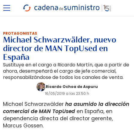
PROTAGONISTAS
Michael Schwarzwälder, nuevo
director de MAN TopUsed en
España
Sustituye en el cargo a Ricardo Martín, que a partir de
ahora, desempeñará el cargo de jefe comercial,
responsabilizándose de todos los canales de venta.
Ricardo Ochoa de Aspuru
16/05/2019 a las 23:50 h
Michael Schwarzwälder
ha asumido la dirección
comercial de MAN TopUsed
en España, en
dependencia directa del director gerente,
Marcus Gossen.