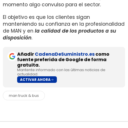
momento algo convulso para el sector.
El objetivo es que los clientes sigan
manteniendo su confianza en la profesionalidad
de MAN y en
la calidad de los productos a su
disposición
.
Añadir
CadenaDeSuministro.es
como
fuente preferida de Google de forma
gratuita.
Mantente informado con las últimas noticias de
actualidad.
ACTIVAR AHORA
man truck & bus