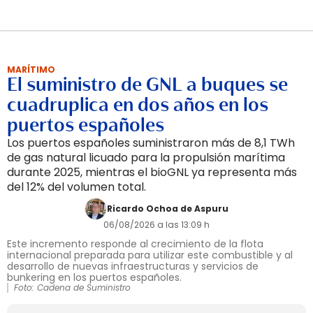
MARÍTIMO
El suministro de GNL a buques se
cuadruplica en dos años en los
puertos españoles
Los puertos españoles suministraron más de 8,1 TWh
de gas natural licuado para la propulsión marítima
durante 2025, mientras el bioGNL ya representa más
del 12% del volumen total.
Ricardo Ochoa de Aspuru
06/08/2026 a las 13:09 h
Este incremento responde al crecimiento de la flota
internacional preparada para utilizar este combustible y al
desarrollo de nuevas infraestructuras y servicios de
bunkering en los puertos españoles.
Foto: Cadena de Suministro