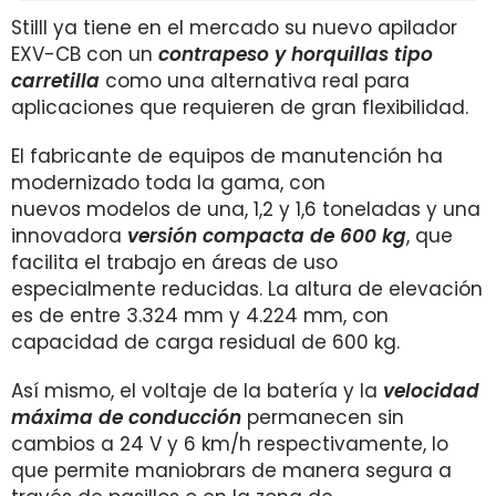
Stilll ya tiene en el mercado su nuevo apilador
EXV-CB con un
contrapeso y horquillas tipo
carretilla
como una alternativa real para
aplicaciones que requieren de gran flexibilidad.
El fabricante de equipos de manutención ha
modernizado toda la gama, con
nuevos
modelos de una, 1,2 y 1,6 toneladas y una
innovadora
versión compacta de 600 kg
, que
facilita el trabajo en áreas de uso
especialmente reducidas. La altura de elevación
es de entre 3.324 mm y 4.224 mm, con
capacidad de carga residual de 600 kg.
Así mismo, el voltaje de la batería y la
velocidad
máxima de conducción
permanecen sin
cambios a 24 V y 6 km/h respectivamente, lo
que permite maniobrars de manera segura a