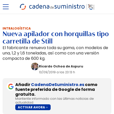
INTRALOGÍSTICA
Nueva apilador con horquillas tipo
carretilla de Still
El fabricante renueva toda su gama, con modelos de
una, 1,2 y 1,6 toneladas, así como con una versión
compacta de 600 kg.
Ricardo Ochoa de Aspuru
13/09/2019 a las 23:13 h
Añadir
CadenaDeSuministro.es
como
fuente preferida de Google de forma
gratuita.
Mantente informado con las últimas noticias de
actualidad.
ACTIVAR AHORA