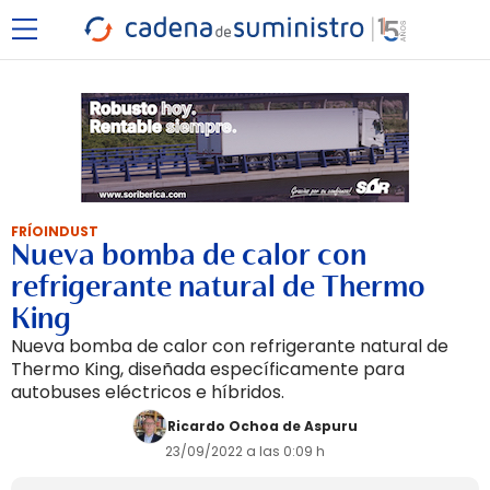
FRÍOINDUST
Nueva bomba de calor con
refrigerante natural de Thermo
King
Nueva bomba de calor con refrigerante natural de
Thermo King, diseñada específicamente para
autobuses eléctricos e híbridos.
Ricardo Ochoa de Aspuru
23/09/2022 a las 0:09 h