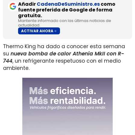
Añadir
CadenaDeSuministro.es
como
fuente preferida de Google de forma
gratuita.
Mantente informado con las últimas noticias de
actualidad.
ACTIVAR AHORA
Thermo King ha dado a conocer esta semana
su
nueva bomba de calor Athenia MkII con R-
744
, un refrigerante respetuoso con el medio
ambiente.