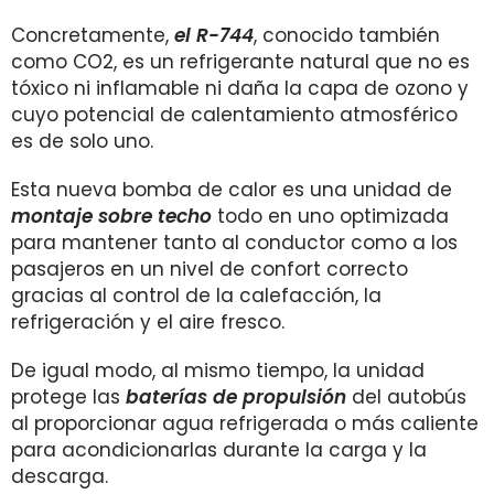
Concretamente,
el R-744
, conocido también
como CO2, es un refrigerante natural que no es
tóxico ni inflamable ni daña la capa de ozono y
cuyo potencial de calentamiento atmosférico
es de solo uno.
Esta nueva bomba de calor es una unidad de
montaje sobre techo
todo en uno optimizada
para mantener tanto al conductor como a los
pasajeros en un nivel de confort correcto
gracias al control de la calefacción, la
refrigeración y el aire fresco.
De igual modo, al mismo tiempo, la unidad
protege las
baterías de propulsión
del autobús
al proporcionar agua refrigerada o más caliente
para acondicionarlas durante la carga y la
descarga.