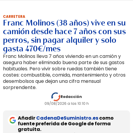
CARRETERA
Franc Molinos (38 años) vive en su
camión desde hace 7 años con sus
perros, sin pagar alquiler y solo
gasta 470€/mes
Franc Molinos lleva 7 años viviendo en un camión y
asegura haber eliminado buena parte de sus gastos
habituales. Pero vivir sobre ruedas también tiene
costes: combustible, comida, mantenimiento y otros
desembolsos que dejan una cifra mensual
sorprendente.
Redacción
09/08/2026 a las 10:10 h
Añadir
CadenaDeSuministro.es
como
fuente preferida de Google de forma
gratuita.