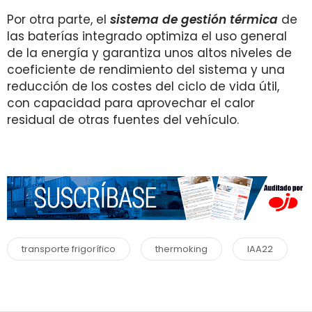
Por otra parte, el
sistema de gestión térmica
de
las baterías integrado optimiza el uso general
de la energía y garantiza unos altos niveles de
coeficiente de rendimiento del sistema y una
reducción de los costes del ciclo de vida útil,
con capacidad para aprovechar el calor
residual de otras fuentes del vehículo.
transporte frigorífico
thermoking
IAA22