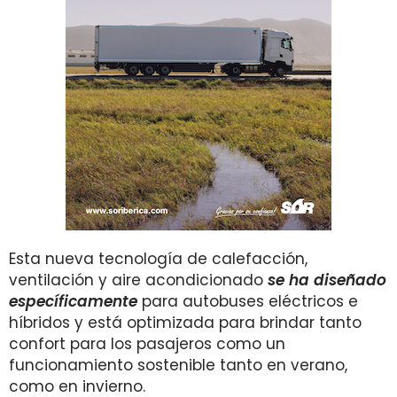
Esta nueva tecnología de calefacción,
ventilación y aire acondicionado
se ha diseñado
específicamente
para autobuses eléctricos e
híbridos y está optimizada para brindar tanto
confort para los pasajeros como un
funcionamiento sostenible tanto en verano,
como en invierno.