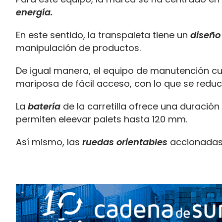
energía.
En este sentido, la transpaleta tiene un
diseño
manipulación de productos.
De igual manera, el equipo de manutención c
mariposa de fácil acceso, con lo que se reduc
La
batería
de la carretilla ofrece una duración
permiten eleevar palets hasta 120 mm.
Así mismo, las
ruedas orientables
accionadas 