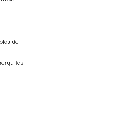
oles de
orquillas