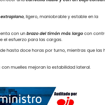
 extraplano
, ligero, maniobrable y estable en la
uenta con un
brazo del timón más largo
con contr
e el esfuerzo para las cargas.
 de hasta doce horas por turno, mientras que las h
con muelles mejoran la estabilidad lateral.