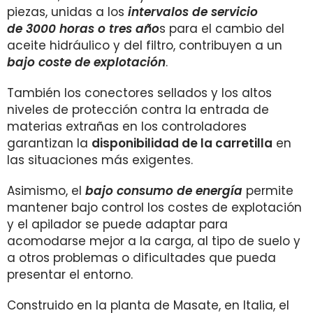
piezas, unidas a los
intervalos de servicio
de
3000 horas o tres año
s para el cambio del
aceite hidráulico y del filtro, contribuyen a un
bajo coste de explotación
.
También los conectores sellados y los altos
niveles de protección contra la entrada de
materias extrañas en los controladores
garantizan la
disponibilidad de la carretilla
en
las situaciones más exigentes.
Asimismo, el
bajo consumo de energía
permite
mantener bajo control los costes de explotación
y el apilador se puede adaptar para
acomodarse mejor a la carga, al tipo de suelo y
a otros
problemas o dificultades que pueda
presentar el entorno.
Construido en la planta de Masate, en Italia, el