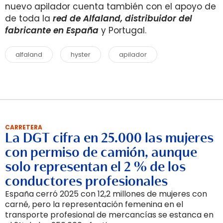
nuevo apilador cuenta también con el apoyo de
de toda la
red de Alfaland, distribuidor del
fabricante en
Españ
a
y Portugal.
alfaland
hyster
apilador
CARRETERA
La DGT cifra en 25.000 las mujeres
con permiso de camión, aunque
solo representan el 2 % de los
conductores profesionales
España cerró 2025 con 12,2 millones de mujeres con
carné, pero la representación femenina en el
transporte profesional de mercancías se estanca en