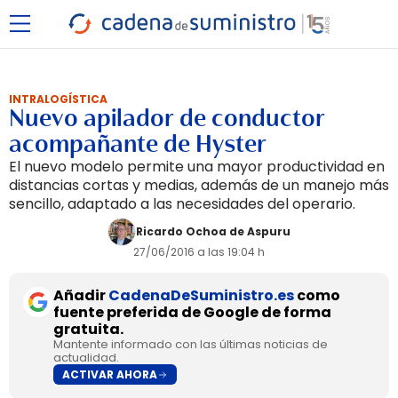
INTRALOGÍSTICA
Nuevo apilador de conductor
acompañante de Hyster
El nuevo modelo permite una mayor productividad en
distancias cortas y medias, además de un manejo más
sencillo, adaptado a las necesidades del operario.
Ricardo Ochoa de Aspuru
27/06/2016 a las 19:04 h
Añadir
CadenaDeSuministro.es
como
fuente preferida de Google de forma
gratuita.
Mantente informado con las últimas noticias de
actualidad.
ACTIVAR AHORA