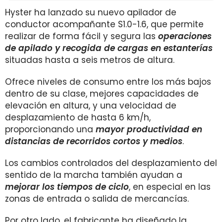
Hyster
ha lanzado su nuevo apilador de
conductor acompañante S1.0-1.6, que permite
realizar de forma fácil y segura las
operaciones
de apilado y recogida de cargas en estanterías
situadas hasta a seis metros de altura.
Ofrece niveles de consumo entre los más bajos
dentro de su clase, mejores capacidades de
elevación en altura, y una velocidad de
desplazamiento de hasta 6 km/h,
proporcionando una
mayor productividad en
distancias de recorridos cortos y medios
.
Los cambios controlados del desplazamiento del
sentido de la marcha también ayudan a
mejorar los tiempos de ciclo
, en especial en las
zonas de entrada o salida de mercancías.
Por otro lado, el fabricante ha diseñado la