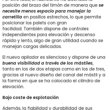
posición del brazo del timón de manera que
se
necesite menos espacio para manejar la
carretilla
en pasillos estrechos,
lo que permite
posicionar los palets con gran
facilidad.
También dispone de controles
independientes para elevación y descenso
rápido y lento, algo de gran utilidad cuando se
manejan cargas delicadas.
El nuevo apilador es silencioso y dispone de una
buena visibilidad a través de los mástiles
,
tanto
en los de dos etapas como en los de tres,
gracias al nuevo diseño del canal del mástil y a
la forma en que se ha colocado el cilindro de
elevación.
Bajo coste de explotación
Además, la fiabilidad y durabilidad de sus