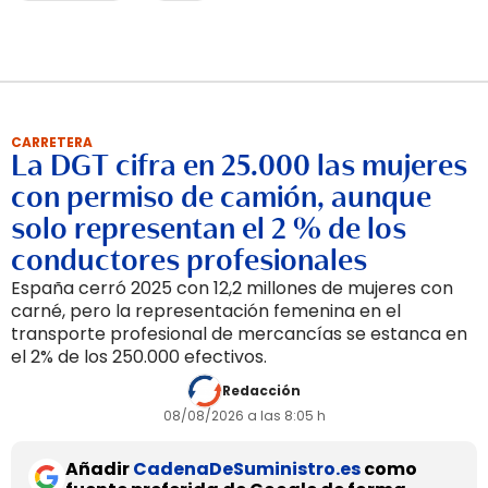
CARRETERA
La DGT cifra en 25.000 las mujeres
con permiso de camión, aunque
solo representan el 2 % de los
conductores profesionales
España cerró 2025 con 12,2 millones de mujeres con
carné, pero la representación femenina en el
transporte profesional de mercancías se estanca en
el 2% de los 250.000 efectivos.
Redacción
08/08/2026 a las 8:05 h
Añadir
CadenaDeSuministro.es
como