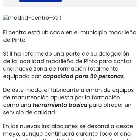
El centro está ubicado en el municipio madrileño
de Pinto.
Still ha reformado una parte de su delegación
de la localidad madrileña de Pinto para contar
una nueva zona de formación totalmente
equipada con
capacidad para 50 personas
.
De este modo, el fabricante alemán de equipos
de manutención apuesta por la formación
como una
herramienta básica
para ofrecer un
servicio de calidad.
En las nuevas instalaciones se desarrolla desde
mayo, aunque continuará durante todo el año,