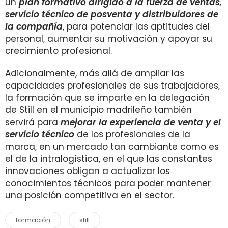
un
plan formativo dirigido a la fuerza de ventas,
servicio técnico de posventa y distribuidores de
la compañía
, para
potenciar las aptitudes del
personal, aumentar su motivación y apoyar su
crecimiento profesional.
Adicionalmente, más allá de ampliar las
capacidades profesionales de sus trabajadores,
la formación que se imparte en la delegación
de Still en el municipio madrileño también
servirá para
mejorar la experiencia de venta y el
servicio técnico
de los profesionales de la
marca, en un
mercado tan cambiante como es
el de la intralogística, en el que las constantes
innovaciones obligan a actualizar los
conocimientos técnicos para poder mantener
una posición competitiva en el sector.
formación
still