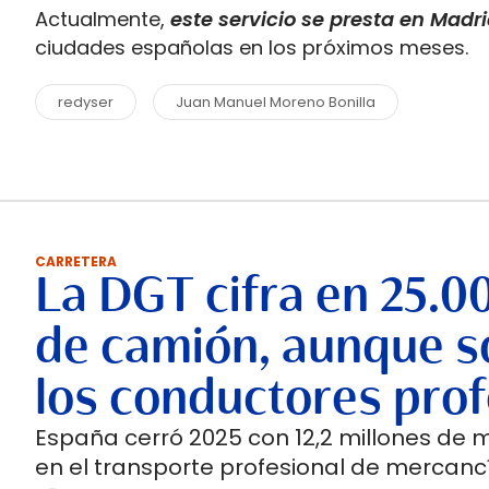
Actualmente,
este servicio se presta en Madr
ciudades españolas en los próximos meses.
redyser
Juan Manuel Moreno Bonilla
CARRETERA
La DGT cifra en 25.0
de camión, aunque so
los conductores prof
España cerró 2025 con 12,2 millones de 
en el transporte profesional de mercancí